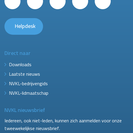
Helpdesk
Direct naar
Downloads
Laatste nieuws
NVKL-bedrijvengids
NVKL-lidmaatschap
NVKL nieuwsbrief
Iedereen, ook niet-leden, kunnen zich aanmelden voor onze
tweewekelijkse nieuwsbrief.