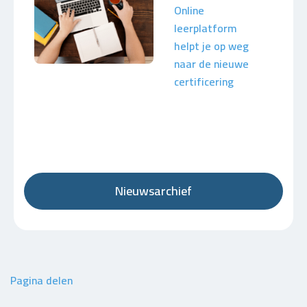
Online
leerplatform
helpt je op weg
naar de nieuwe
certificering
Nieuwsarchief
Pagina delen