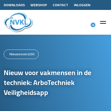
DOWNLOADS
WEBSHOP
CONTACT
INLOGGEN
0
Nieuwsoverzicht
Nieuw voor vakmensen in de
techniek: ArboTechniek
Veiligheidsapp