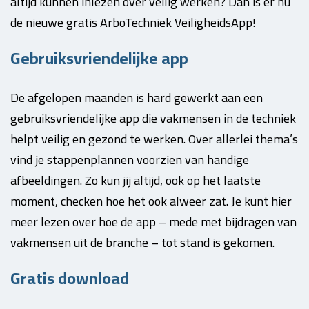
altijd kunnen inlezen over veilig werken? Dan is er nu
de nieuwe gratis ArboTechniek VeiligheidsApp!
Gebruiksvriendelijke app
De afgelopen maanden is hard gewerkt aan een
gebruiksvriendelijke app die vakmensen in de techniek
helpt veilig en gezond te werken. Over allerlei thema’s
vind je stappenplannen voorzien van handige
afbeeldingen. Zo kun jij altijd, ook op het laatste
moment, checken hoe het ook alweer zat. Je kunt hier
meer lezen over hoe de app – mede met bijdragen van
vakmensen uit de branche – tot stand is gekomen.
Gratis download