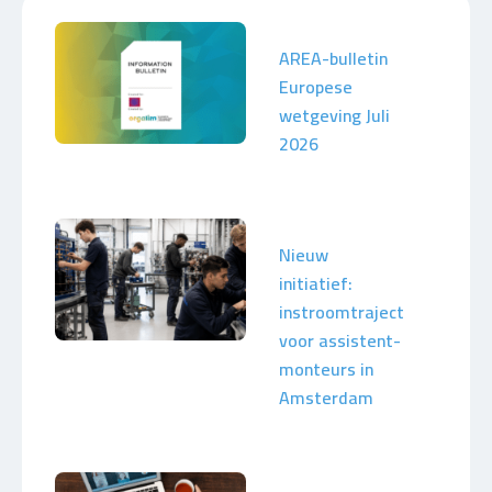
AREA-bulletin
Europese
wetgeving Juli
2026
Nieuw
initiatief:
instroomtraject
voor assistent-
monteurs in
Amsterdam