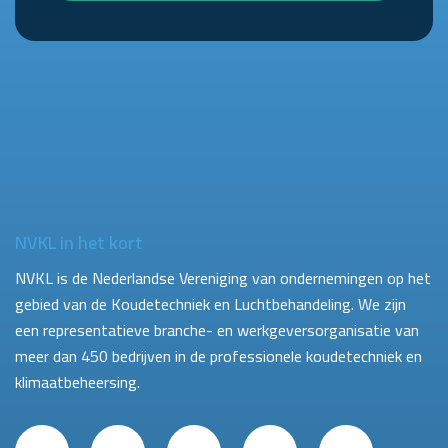
NVKL in het kort
NVKL is de Nederlandse Vereniging van ondernemingen op het
gebied van de Koudetechniek en Luchtbehandeling. We zijn
een representatieve branche- en werkgeversorganisatie van
meer dan 450 bedrijven in de professionele koudetechniek en
klimaatbeheersing.