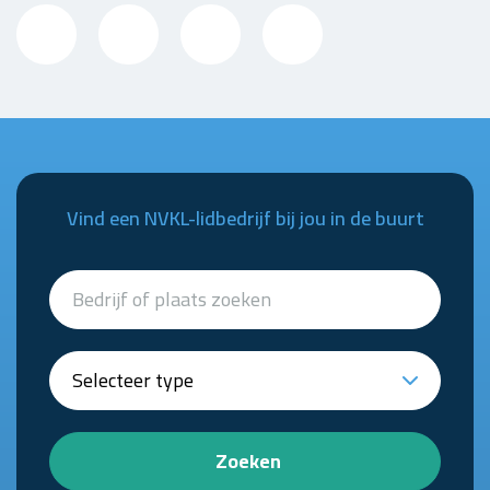
Vind een NVKL-lidbedrijf bij jou in de buurt
Zoeken