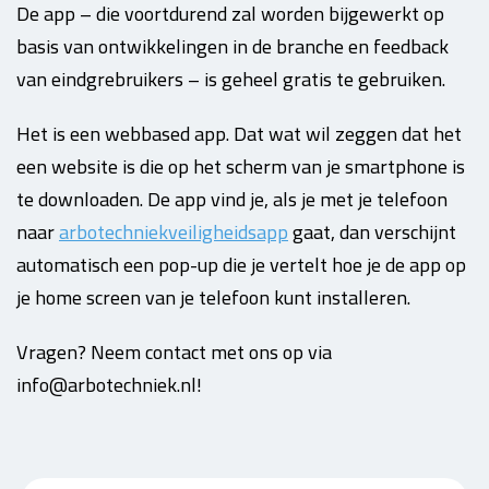
De app – die voortdurend zal worden bijgewerkt op
basis van ontwikkelingen in de branche en feedback
van eindgrebruikers – is geheel gratis te gebruiken.
Het is een webbased app. Dat wat wil zeggen dat het
een website is die op het scherm van je smartphone is
te downloaden. De app vind je, als je met je telefoon
naar
arbotechniekveiligheidsapp
gaat, dan verschijnt
automatisch een pop-up die je vertelt hoe je de app op
je home screen van je telefoon kunt installeren.
Vragen? Neem contact met ons op via
info@arbotechniek.nl!