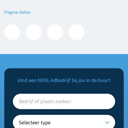
Pagina delen
Vind een NVKL-lidbedrijf bij jou in de buurt