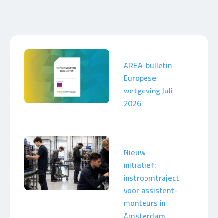
AREA-bulletin
Europese
wetgeving Juli
2026
Nieuw
initiatief:
instroomtraject
voor assistent-
monteurs in
Amsterdam