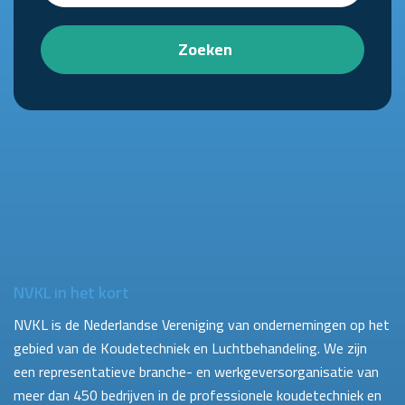
Zoeken
NVKL in het kort
NVKL is de Nederlandse Vereniging van ondernemingen op het
gebied van de Koudetechniek en Luchtbehandeling. We zijn
een representatieve branche- en werkgeversorganisatie van
meer dan 450 bedrijven in de professionele koudetechniek en