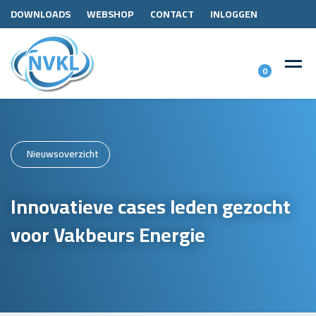
DOWNLOADS
WEBSHOP
CONTACT
INLOGGEN
0
Nieuwsoverzicht
Innovatieve cases leden gezocht
voor Vakbeurs Energie