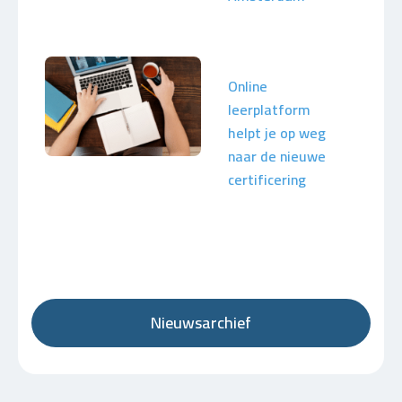
Online
leerplatform
helpt je op weg
naar de nieuwe
certificering
Nieuwsarchief