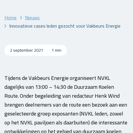
Home
Nieuws
Innovatieve cases leden gezocht voor Vakbeurs Energie
2 september 2021
1 min
Tijdens de Vakbeurs Energie organiseert NVKL
dagelijks van 13:00 – 14:30 de Duurzaam Koelen
Route. Onder begeleiding van redacteur Henk Wind
brengen deelnemers van de route een bezoek aan een
geselecteerde groep exposanten (NVKL leden, zowel
op het NVKL paviljoen als daarbuiten) die interessante
ontwikkelingen op het gebied van duurzaam koelen