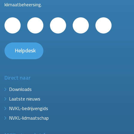
klimaatbeheersing.
Helpdesk
Direct naar
Downloads
Laatste nieuws
NVKL-bedrijvengids
NVKL-lidmaatschap