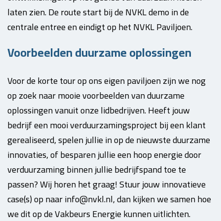
laten zien. De route start bij de NVKL demo in de
centrale entree en eindigt op het NVKL Paviljoen.
Voorbeelden duurzame oplossingen
Voor de korte tour op ons eigen paviljoen zijn we nog
op zoek naar mooie voorbeelden van duurzame
oplossingen vanuit onze lidbedrijven. Heeft jouw
bedrijf een mooi verduurzamingsproject bij een klant
gerealiseerd, spelen jullie in op de nieuwste duurzame
innovaties, of besparen jullie een hoop energie door
verduurzaming binnen jullie bedrijfspand toe te
passen? Wij horen het graag! Stuur jouw innovatieve
case(s) op naar info@nvkl.nl, dan kijken we samen hoe
we dit op de Vakbeurs Energie kunnen uitlichten.