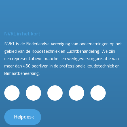
NVKL in het kort
NVKL is de Nederlandse Vereniging van ondernemingen op het
gebied van de Koudetechniek en Luchtbehandeling. We zijn
een representatieve branche- en werkgeversorganisatie van
meer dan 450 bedrijven in de professionele koudetechniek en
klimaatbeheersing.
Helpdesk