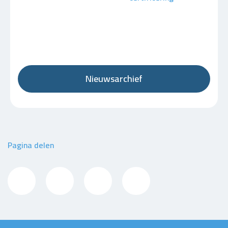
Nieuwsarchief
Pagina delen