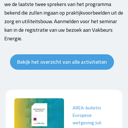
we de laatste twee sprekers van het programma
bekend die zullen ingaan op praktijkvoorbeelden uit de
zorg en utiliteitsbouw. Aanmelden voor het seminar
kan in de registratie van uw bezoek aan Vakbeurs
Energie.
Bekijk het overzicht van alle activiteiten
AREA-bulletin
Europese
wetgeving Juli