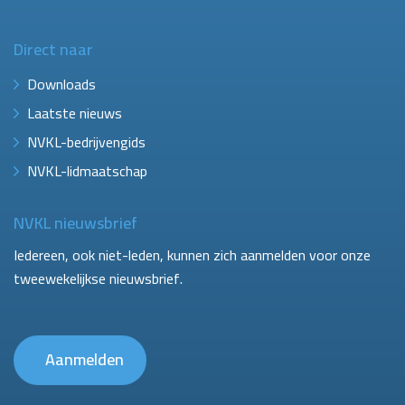
Direct naar
Downloads
Laatste nieuws
NVKL-bedrijvengids
NVKL-lidmaatschap
NVKL nieuwsbrief
Iedereen, ook niet-leden, kunnen zich aanmelden voor onze
tweewekelijkse nieuwsbrief.
Aanmelden