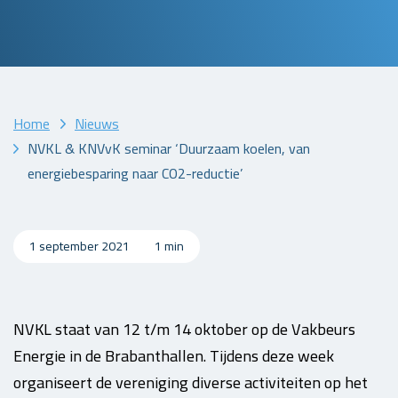
Home
Nieuws
NVKL & KNVvK seminar ‘Duurzaam koelen, van
energiebesparing naar CO2-reductie’
1 september 2021
1 min
NVKL staat van 12 t/m 14 oktober op de Vakbeurs
Energie in de Brabanthallen. Tijdens deze week
organiseert de vereniging diverse activiteiten op het