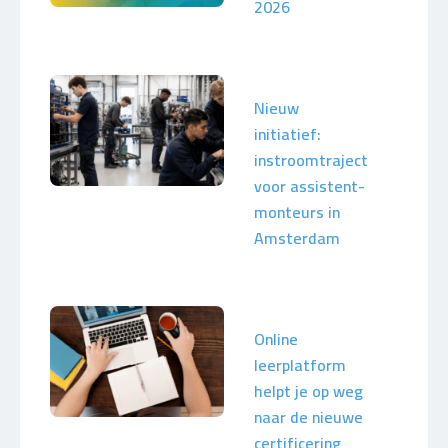
2026
Nieuw
initiatief:
instroomtraject
voor assistent-
monteurs in
Amsterdam
Online
leerplatform
helpt je op weg
naar de nieuwe
certificering