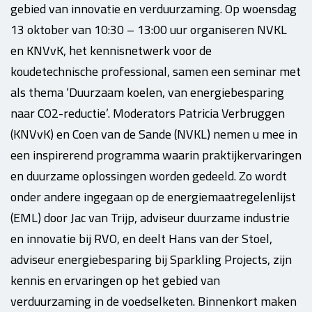
gebied van innovatie en verduurzaming. Op woensdag
13 oktober van 10:30 – 13:00 uur organiseren NVKL
en KNVvK, het kennisnetwerk voor de
koudetechnische professional, samen een seminar met
als thema ‘Duurzaam koelen, van energiebesparing
naar CO2-reductie’. Moderators Patricia Verbruggen
(KNVvK) en Coen van de Sande (NVKL) nemen u mee in
een inspirerend programma waarin praktijkervaringen
en duurzame oplossingen worden gedeeld. Zo wordt
onder andere ingegaan op de energiemaatregelenlijst
(EML) door Jac van Trijp, adviseur duurzame industrie
en innovatie bij RVO, en deelt Hans van der Stoel,
adviseur energiebesparing bij Sparkling Projects, zijn
kennis en ervaringen op het gebied van
verduurzaming in de voedselketen. Binnenkort maken