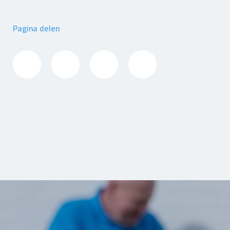
Pagina delen