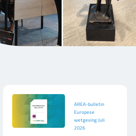
AREA-bulletin
Europese
wetgeving Juli
2026