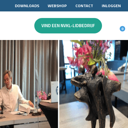
DOWNLOADS
WEBSHOP
CONTACT
INLOGGEN
VIND EEN NVKL-LIDBEDRIJF
0