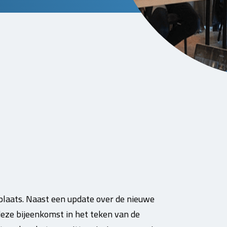
plaats. Naast een update over de nieuwe
deze bijeenkomst in het teken van de