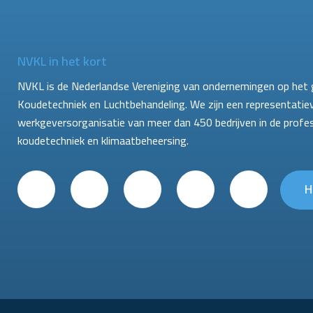
NVKL in het kort
NVKL is de Nederlandse Vereniging van ondernemingen op het 
Koudetechniek en Luchtbehandeling. We zijn een representatie
werkgeversorganisatie van meer dan 450 bedrijven in de profe
koudetechniek en klimaatbeheersing.
H