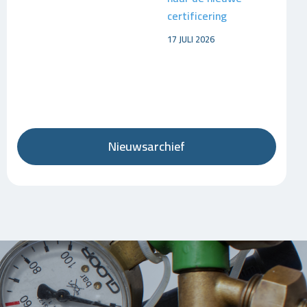
certificering
17 JULI 2026
Nieuwsarchief