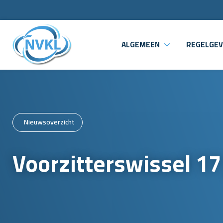
ALGEMEEN
REGELGEV
Nieuwsoverzicht
Voorzitterswissel 17