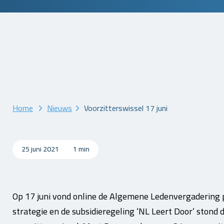
Home
Nieuws
Voorzitterswissel 17 juni
25 juni 2021
1 min
Op 17 juni vond online de Algemene Ledenvergadering 
strategie en de subsidieregeling ‘NL Leert Door’ stond 