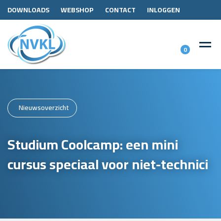
DOWNLOADS
WEBSHOP
CONTACT
INLOGGEN
0
Nieuwsoverzicht
Studium Coolcamp: een mini
cursus speciaal voor niet-technici