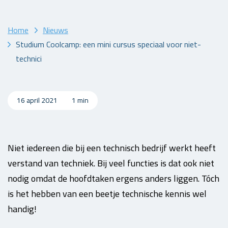
Home
Nieuws
Studium Coolcamp: een mini cursus speciaal voor niet-
technici
16 april 2021
1 min
Niet iedereen die bij een technisch bedrijf werkt heeft
verstand van techniek. Bij veel functies is dat ook niet
nodig omdat de hoofdtaken ergens anders liggen. Tóch
is het hebben van een beetje technische kennis wel
handig!