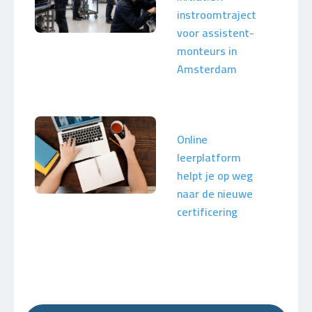
instroomtraject
voor assistent-
monteurs in
Amsterdam
Online
leerplatform
helpt je op weg
naar de nieuwe
certificering