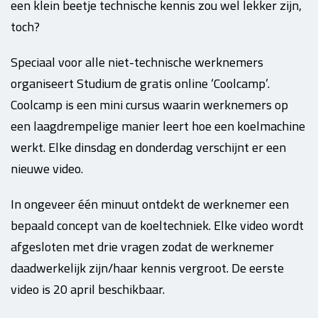
een klein beetje technische kennis zou wel lekker zijn,
toch?
Speciaal voor alle niet-technische werknemers
organiseert Studium de gratis online ‘Coolcamp’.
Coolcamp is een mini cursus waarin werknemers op
een laagdrempelige manier leert hoe een koelmachine
werkt. Elke dinsdag en donderdag verschijnt er een
nieuwe video.
In ongeveer één minuut ontdekt de werknemer een
bepaald concept van de koeltechniek. Elke video wordt
afgesloten met drie vragen zodat de werknemer
daadwerkelijk zijn/haar kennis vergroot. De eerste
video is 20 april beschikbaar.