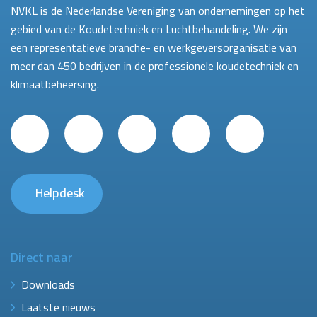
NVKL is de Nederlandse Vereniging van ondernemingen op het
gebied van de Koudetechniek en Luchtbehandeling. We zijn
een representatieve branche- en werkgeversorganisatie van
meer dan 450 bedrijven in de professionele koudetechniek en
klimaatbeheersing.
Helpdesk
Direct naar
Downloads
Laatste nieuws