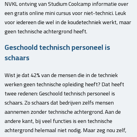
NVKL ontving van Studium Coolcamp informatie over
een gratis online mini cursus voor niet-technici. Leuk
voor iedereen die wel in de koudetechniek werkt, maar
geen technische achtergrond heeft.
Geschoold technisch personeel is
schaars
Wist je dat 42% van de mensen die in de techniek
werken geen technische opleiding heeft? Dat heeft
twee redenen: Geschoold technisch personeel is
schaars. Zo schaars dat bedrijven zelfs mensen
aannemen zonder technische achtergrond. Aan de
andere kant, bij veel functies is een technische
achtergrond helemaal niet nodig. Maar zeg nou zelf,