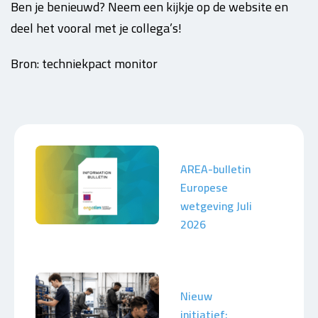
Ben je benieuwd? Neem een kijkje op de website en
deel het vooral met je collega’s!
Bron: techniekpact monitor
AREA-bulletin
Europese
wetgeving Juli
2026
Nieuw
initiatief: