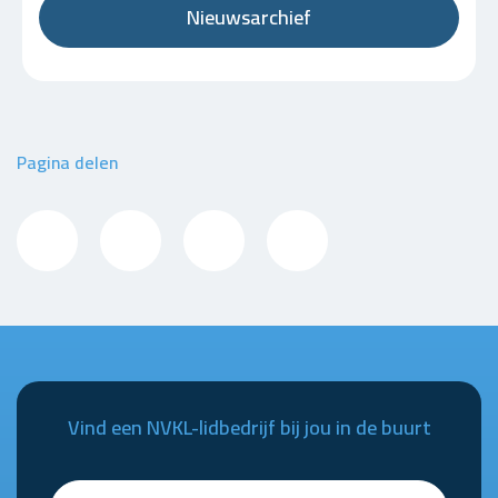
Nieuwsarchief
Pagina delen
Vind een NVKL-lidbedrijf bij jou in de buurt