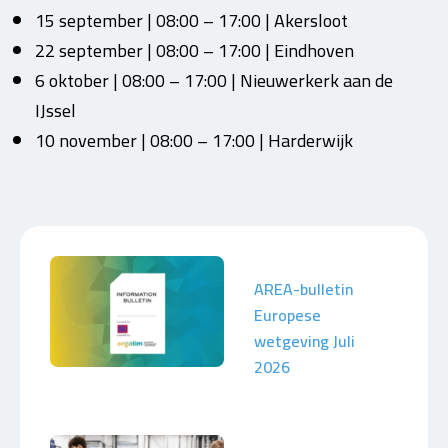
15 september | 08:00 – 17:00 | Akersloot
22 september | 08:00 – 17:00 | Eindhoven
6 oktober | 08:00 – 17:00 | Nieuwerkerk aan de
IJssel
10 november | 08:00 – 17:00 | Harderwijk
AREA-bulletin
Europese
wetgeving Juli
2026