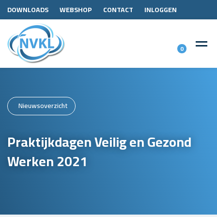
DOWNLOADS
WEBSHOP
CONTACT
INLOGGEN
0
Nieuwsoverzicht
Praktijkdagen Veilig en Gezond
Werken 2021