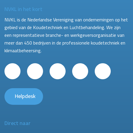
NVKL in het kort
NVKL is de Nederlandse Vereniging van ondernemingen op het
gebied van de Koudetechniek en Luchtbehandeling. We zijn
een representatieve branche- en werkgeversorganisatie van
meer dan 450 bedrijven in de professionele koudetechniek en
klimaatbeheersing.
Helpdesk
Direct naar