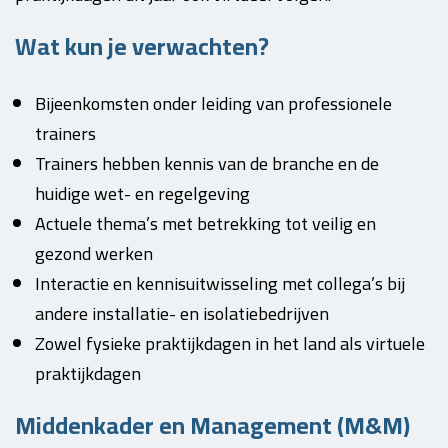
Wat kun je verwachten?
Bijeenkomsten onder leiding van professionele
trainers
Trainers hebben kennis van de branche en de
huidige wet- en regelgeving
Actuele thema’s met betrekking tot veilig en
gezond werken
Interactie en kennisuitwisseling met collega’s bij
andere installatie- en isolatiebedrijven
Zowel fysieke praktijkdagen in het land als virtuele
praktijkdagen
Middenkader en Management (M&M)