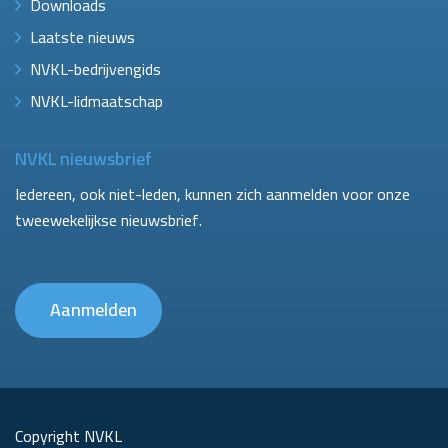
Downloads
Laatste nieuws
NVKL-bedrijvengids
NVKL-lidmaatschap
NVKL nieuwsbrief
Iedereen, ook niet-leden, kunnen zich aanmelden voor onze
tweewekelijkse nieuwsbrief.
Aanmelden
Copyright NVKL