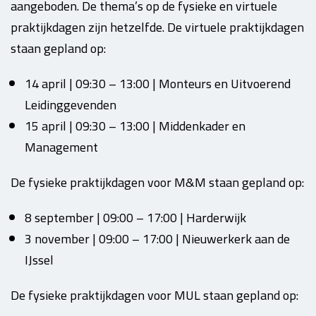
aangeboden. De thema’s op de fysieke en virtuele
praktijkdagen zijn hetzelfde. De virtuele praktijkdagen
staan gepland op:
14 april | 09:30 – 13:00 | Monteurs en Uitvoerend
Leidinggevenden
15 april | 09:30 – 13:00 | Middenkader en
Management
De fysieke praktijkdagen voor M&M staan gepland op:
8 september | 09:00 – 17:00 | Harderwijk
3 november | 09:00 – 17:00 | Nieuwerkerk aan de
IJssel
De fysieke praktijkdagen voor MUL staan gepland op: