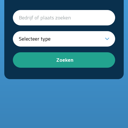
Zoeken