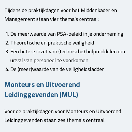
Tijdens de praktijkdagen voor het Middenkader en
Management staan vier thema’s centraal:
De meerwaarde van PSA-beleid in je onderneming
Theoretische en praktische veiligheid
Een betere inzet van (technische) hulpmiddelen om
uitval van personeel te voorkomen
De (meer)waarde van de veiligheidsladder
Monteurs en Uitvoerend
Leidinggevenden (MUL)
Voor de praktijkdagen voor Monteurs en Uitvoerend
Leidinggevenden staan zes thema’s centraal: