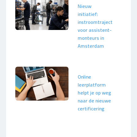
Nieuw
initiatief:
instroomtraject
voor assistent-
monteurs in
Amsterdam
Online
leerplatform
helpt je op weg
naar de nieuwe
certificering