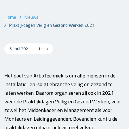
Home
Nieuws
Praktijkdagen Veilig en Gezond Werken 2021
6 april 2021
1 min
Het doel van ArboTechniek is om alle mensen in de
installatie- en isolatiebranche veilig en gezond te
laten werken. Daarom organiseren zij ook in 2021
weer de Praktijkdagen Veilig en Gezond Werken, voor
zowel het Middenkader en Management als voor
Monteurs en Leidinggevenden. Bovendien kunt u de
praktijkdagen dit jaar ook virtueel volgen.