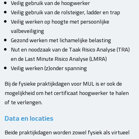
Veilig gebruik van de hoogwerker
Veilig gebruik van de rolsteiger, ladder en trap
Veilig werken op hoogte met persoonlijke
valbeveiliging
Gezond werken met lichamelijke belasting
Nut en noodzaak van de Taak Risico Analyse (TRA)
en de Last Minute Risico Analyse (LMRA)
Veilig werken (z)onder spanning
Bij de fysieke praktijkdagen voor MUL is er ook de
mogelijkheid om het certificaat hoogwerker te halen
of te verlengen.
Data en locaties
Beide praktijkdagen worden zowel fysiek als virtueel