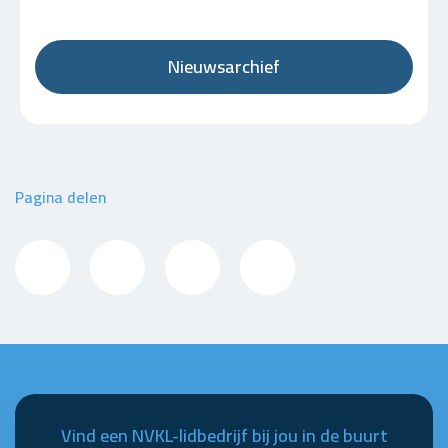
Nieuwsarchief
Pagina delen
Vind een NVKL-lidbedrijf bij jou in de buurt