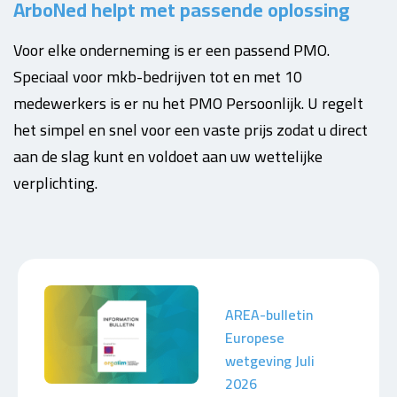
ArboNed helpt met passende oplossing
Voor elke onderneming is er een passend PMO.
Speciaal voor mkb-bedrijven tot en met 10
medewerkers is er nu het PMO Persoonlijk. U regelt
het simpel en snel voor een vaste prijs zodat u direct
aan de slag kunt en voldoet aan uw wettelijke
verplichting.
AREA-bulletin
Europese
wetgeving Juli
2026