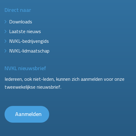
Direct naar
Downloads
Laatste nieuws
NVKL-bedrijvengids
NVKL-lidmaatschap
NVKL nieuwsbrief
Iedereen, ook niet-leden, kunnen zich aanmelden voor onze
tweewekelijkse nieuwsbrief.
Aanmelden