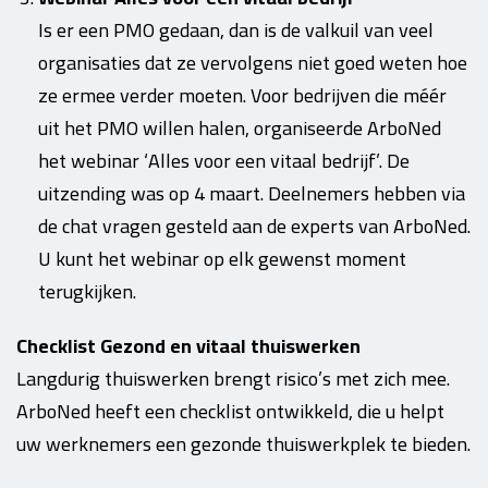
Is er een PMO gedaan, dan is de valkuil van veel
organisaties dat ze vervolgens niet goed weten hoe
ze ermee verder moeten. Voor bedrijven die méér
uit het PMO willen halen, organiseerde ArboNed
het webinar ‘Alles voor een vitaal bedrijf’. De
uitzending was op 4 maart. Deelnemers hebben via
de chat vragen gesteld aan de experts van ArboNed.
U kunt het webinar op elk gewenst moment
terugkijken.
Checklist Gezond en vitaal thuiswerken
Langdurig thuiswerken brengt risico’s met zich mee.
ArboNed heeft een checklist ontwikkeld, die u helpt
uw werknemers een gezonde thuiswerkplek te bieden.