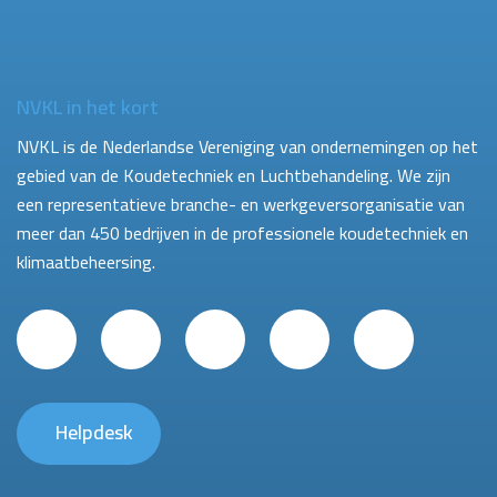
NVKL in het kort
NVKL is de Nederlandse Vereniging van ondernemingen op het
gebied van de Koudetechniek en Luchtbehandeling. We zijn
een representatieve branche- en werkgeversorganisatie van
meer dan 450 bedrijven in de professionele koudetechniek en
klimaatbeheersing.
Helpdesk