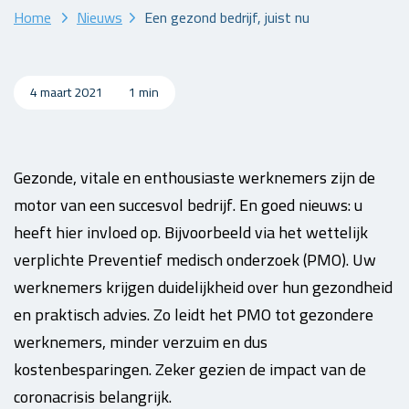
Home
Nieuws
Een gezond bedrijf, juist nu
4 maart 2021
1 min
Gezonde, vitale en enthousiaste werknemers zijn de
motor van een succesvol bedrijf. En goed nieuws: u
heeft hier invloed op. Bijvoorbeeld via het wettelijk
verplichte Preventief medisch onderzoek (PMO). Uw
werknemers krijgen duidelijkheid over hun gezondheid
en praktisch advies. Zo leidt het PMO tot gezondere
werknemers, minder verzuim en dus
kostenbesparingen. Zeker gezien de impact van de
coronacrisis belangrijk.