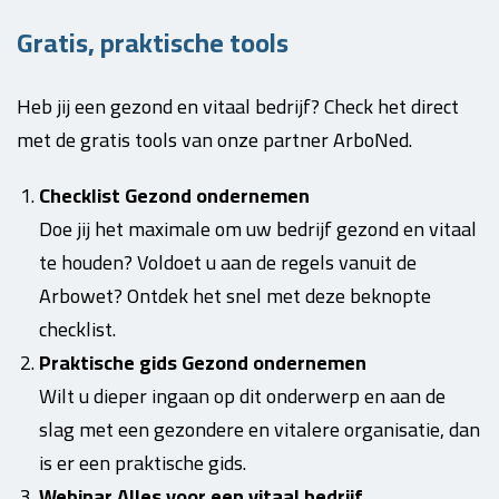
Gratis, praktische tools
Heb jij een gezond en vitaal bedrijf? Check het direct
met de gratis tools van onze partner ArboNed.
Checklist Gezond ondernemen
Doe jij het maximale om uw bedrijf gezond en vitaal
te houden? Voldoet u aan de regels vanuit de
Arbowet? Ontdek het snel met deze beknopte
checklist.
Praktische gids Gezond ondernemen
Wilt u dieper ingaan op dit onderwerp en aan de
slag met een gezondere en vitalere organisatie, dan
is er een praktische gids.
Webinar Alles voor een vitaal bedrijf