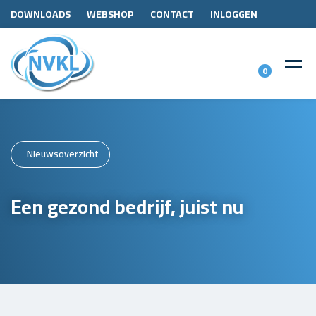
DOWNLOADS
WEBSHOP
CONTACT
INLOGGEN
0
Nieuwsoverzicht
Een gezond bedrijf, juist nu