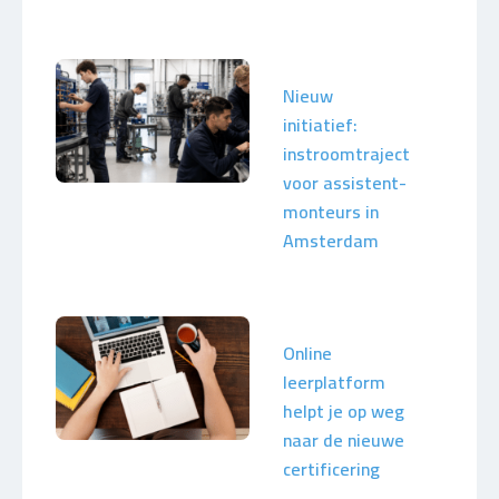
Nieuw
initiatief:
instroomtraject
voor assistent-
monteurs in
Amsterdam
Online
leerplatform
helpt je op weg
naar de nieuwe
certificering