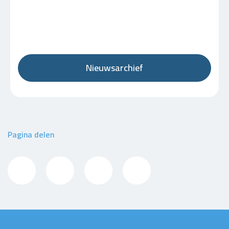
Nieuwsarchief
Pagina delen