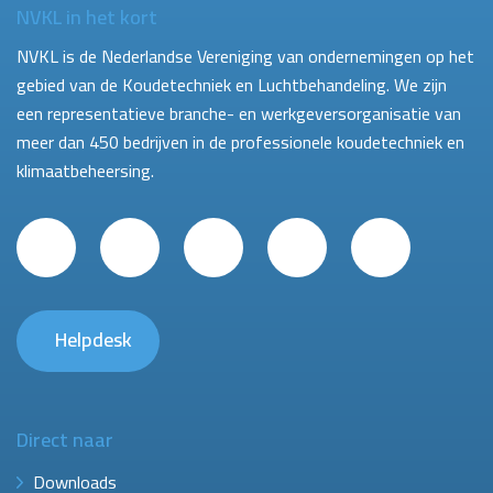
NVKL in het kort
NVKL is de Nederlandse Vereniging van ondernemingen op het
gebied van de Koudetechniek en Luchtbehandeling. We zijn
een representatieve branche- en werkgeversorganisatie van
meer dan 450 bedrijven in de professionele koudetechniek en
klimaatbeheersing.
Helpdesk
Direct naar
Downloads