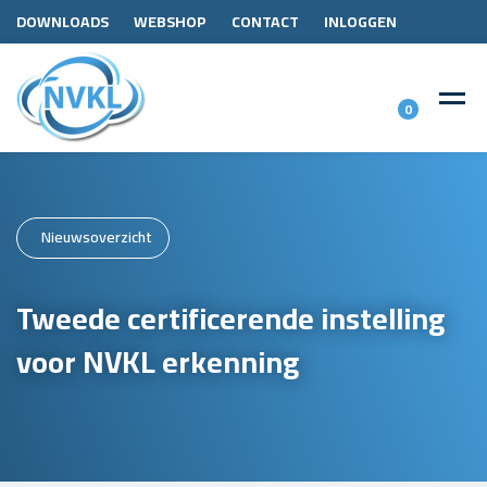
DOWNLOADS
WEBSHOP
CONTACT
INLOGGEN
0
Nieuwsoverzicht
Tweede certificerende instelling
voor NVKL erkenning