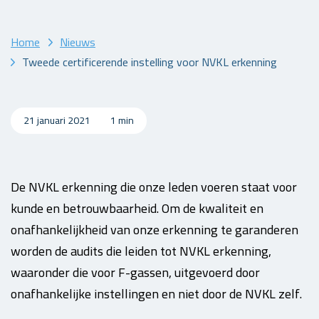
Home
Nieuws
Tweede certificerende instelling voor NVKL erkenning
21 januari 2021
1 min
De NVKL erkenning die onze leden voeren staat voor
kunde en betrouwbaarheid. Om de kwaliteit en
onafhankelijkheid van onze erkenning te garanderen
worden de audits die leiden tot NVKL erkenning,
waaronder die voor F-gassen, uitgevoerd door
onafhankelijke instellingen en niet door de NVKL zelf.