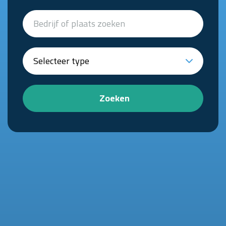
Zoeken