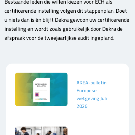
Bestaande leden die willen kiezen voor ECH als
certificerende instelling volgen dit stappenplan. Doet
u niets dan is én blijft Dekra gewoon uw certificerende
instelling en wordt zoals gebruikelijk door Dekra de
afspraak voor de tweejaarlijkse audit ingepland.
AREA-bulletin
Europese
wetgeving Juli
2026