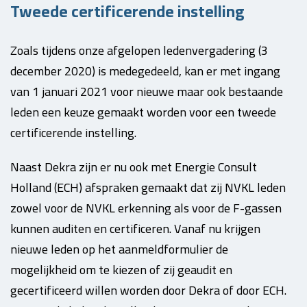
Tweede certificerende instelling
Zoals tijdens onze afgelopen ledenvergadering (3
december 2020) is medegedeeld, kan er met ingang
van 1 januari 2021 voor nieuwe maar ook bestaande
leden een keuze gemaakt worden voor een tweede
certificerende instelling.
Naast Dekra zijn er nu ook met Energie Consult
Holland (ECH) afspraken gemaakt dat zij NVKL leden
zowel voor de NVKL erkenning als voor de F-gassen
kunnen auditen en certificeren. Vanaf nu krijgen
nieuwe leden op het aanmeldformulier de
mogelijkheid om te kiezen of zij geaudit en
gecertificeerd willen worden door Dekra of door ECH.