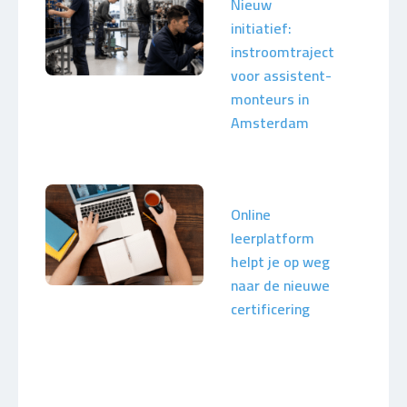
Nieuw
initiatief:
instroomtraject
voor assistent-
monteurs in
Amsterdam
Online
leerplatform
helpt je op weg
naar de nieuwe
certificering