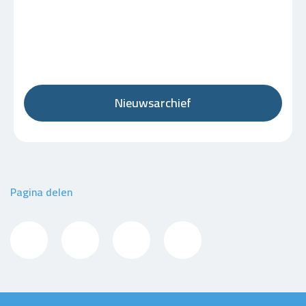
Nieuwsarchief
Pagina delen