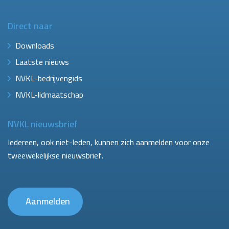
Direct naar
Downloads
Laatste nieuws
NVKL-bedrijvengids
NVKL-lidmaatschap
NVKL nieuwsbrief
Iedereen, ook niet-leden, kunnen zich aanmelden voor onze
tweewekelijkse nieuwsbrief.
Aanmelden