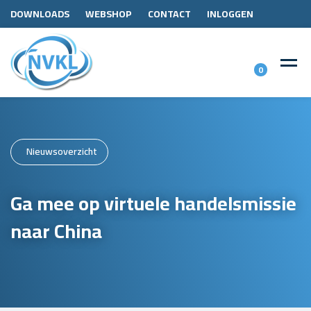
DOWNLOADS
WEBSHOP
CONTACT
INLOGGEN
0
Nieuwsoverzicht
Ga mee op virtuele handelsmissie
naar China