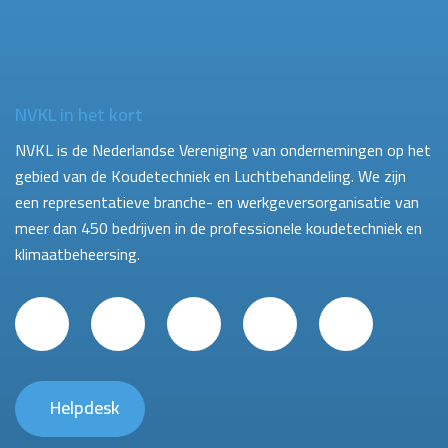
NVKL in het kort
NVKL is de Nederlandse Vereniging van ondernemingen op het
gebied van de Koudetechniek en Luchtbehandeling. We zijn
een representatieve branche- en werkgeversorganisatie van
meer dan 450 bedrijven in de professionele koudetechniek en
klimaatbeheersing.
Helpdesk