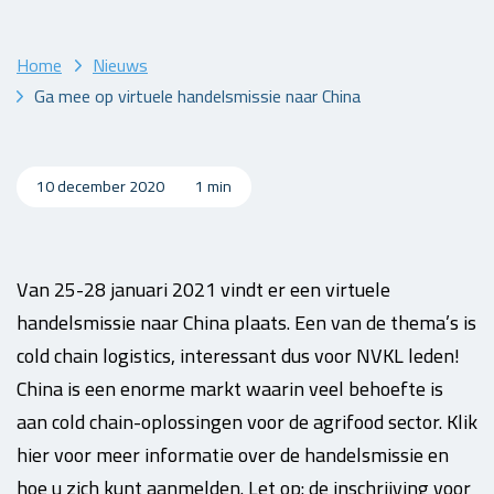
Home
Nieuws
Ga mee op virtuele handelsmissie naar China
10 december 2020
1 min
Van 25-28 januari 2021 vindt er een virtuele
handelsmissie naar China plaats. Een van de thema’s is
cold chain logistics, interessant dus voor NVKL leden!
China is een enorme markt waarin veel behoefte is
aan cold chain-oplossingen voor de agrifood sector. Klik
hier voor meer informatie over de handelsmissie en
hoe u zich kunt aanmelden. Let op: de inschrijving voor