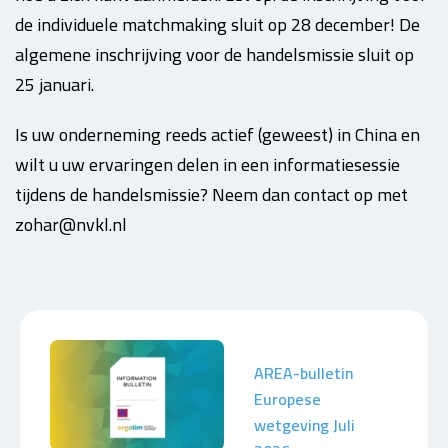
de individuele matchmaking sluit op 28 december! De
algemene inschrijving voor de handelsmissie sluit op
25 januari.
Is uw onderneming reeds actief (geweest) in China en
wilt u uw ervaringen delen in een informatiesessie
tijdens de handelsmissie? Neem dan contact op met
zohar@nvkl.nl
AREA-bulletin
Europese
wetgeving Juli