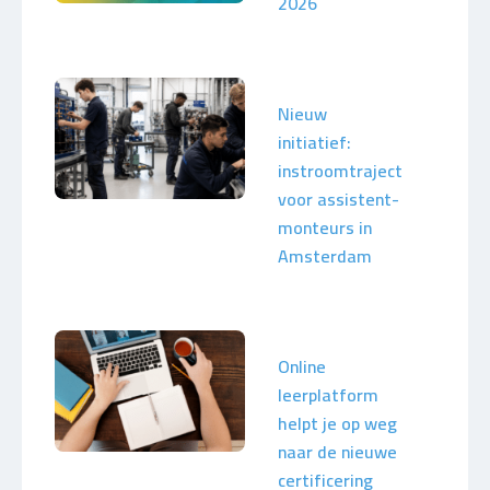
2026
Nieuw
initiatief:
instroomtraject
voor assistent-
monteurs in
Amsterdam
Online
leerplatform
helpt je op weg
naar de nieuwe
certificering