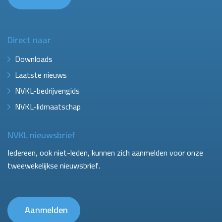
Direct naar
Downloads
Laatste nieuws
NVKL-bedrijvengids
NVKL-lidmaatschap
NVKL nieuwsbrief
Iedereen, ook niet-leden, kunnen zich aanmelden voor onze
tweewekelijkse nieuwsbrief.
Aanmelden