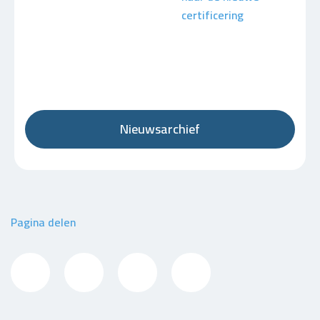
certificering
Nieuwsarchief
Pagina delen