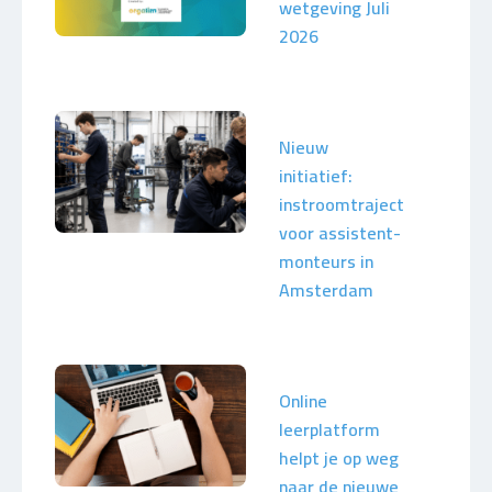
wetgeving Juli
2026
Nieuw
initiatief:
instroomtraject
voor assistent-
monteurs in
Amsterdam
Online
leerplatform
helpt je op weg
naar de nieuwe