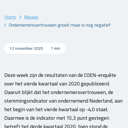
Home
Nieuws
Ondernemersvertrouwen groeit maar is nog negatief
12 november 2020
1 min
Deze week zijn de resultaten van de COEN-enquête
over het vierde kwartaal van 2020 gepubliceerd.
Daaruit blijkt dat het ondernemersvertrouwen, de
stemmingsindicator van ondernemend Nederland, aan
het begin van het vierde kwartaal op -4,0 staat.
Daarmee is de indicator met 15,3 punt gestegen
betreft het derde kwartaal 2020, toen stond de