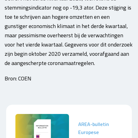
stemmingsindicator nog op -19,3 ator. Deze stijging is
toe te schrijven aan hogere omzetten en een
gunstiger economisch klimaat in het derde kwartaal,
maar pessimisme overheerst bij de verwachtingen
voor het vierde kwartaal. Gegevens voor dit onderzoek
zijn begin oktober 2020 verzameld, voorafgaand aan
de aangescherpte coronamaatregelen.
Bron: COEN
AREA-bulletin
Europese