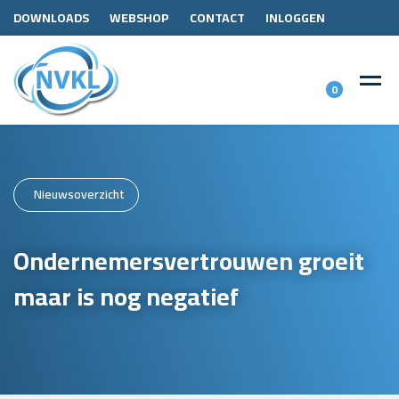
DOWNLOADS
WEBSHOP
CONTACT
INLOGGEN
0
Nieuwsoverzicht
Ondernemersvertrouwen groeit
maar is nog negatief