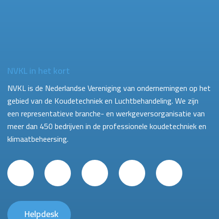
NVKL in het kort
NVKL is de Nederlandse Vereniging van ondernemingen op het
gebied van de Koudetechniek en Luchtbehandeling. We zijn
een representatieve branche- en werkgeversorganisatie van
meer dan 450 bedrijven in de professionele koudetechniek en
klimaatbeheersing.
Helpdesk