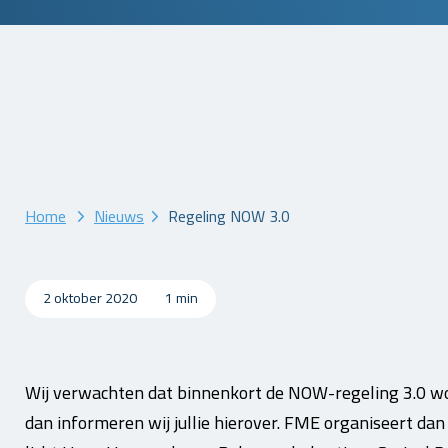
Home
Nieuws
Regeling NOW 3.0
2 oktober 2020
1 min
Wij verwachten dat binnenkort de NOW-regeling 3.0 wor
dan informeren wij jullie hierover. FME organiseert da