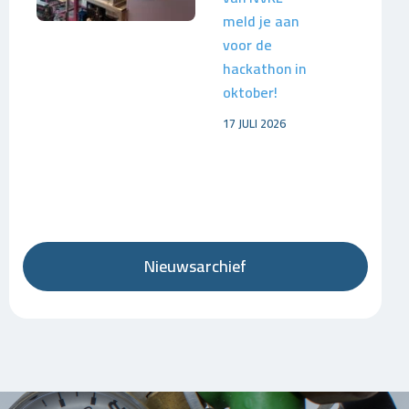
meld je aan
voor de
hackathon in
oktober!
17 JULI 2026
Nieuwsarchief