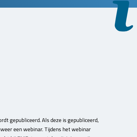
dt gepubliceerd. Als deze is gepubliceerd,
n weer een webinar. Tijdens het webinar