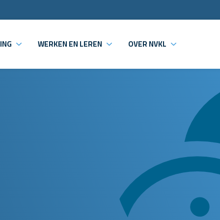
ING
WERKEN EN LEREN
OVER NVKL