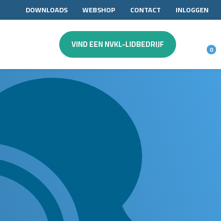
DOWNLOADS
WEBSHOP
CONTACT
INLOGGEN
VIND EEN NVKL-LIDBEDRIJF
0