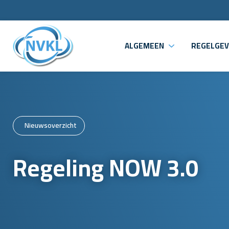
ALGEMEEN
REGELGEV
Nieuwsoverzicht
Regeling NOW 3.0