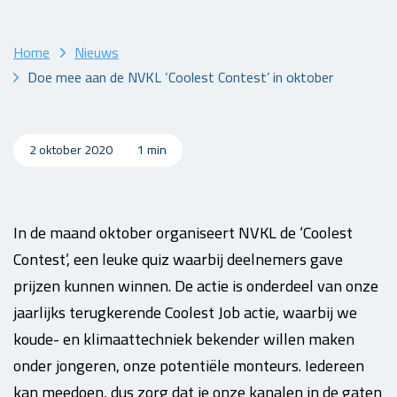
Home
Nieuws
Doe mee aan de NVKL ‘Coolest Contest’ in oktober
2 oktober 2020
1 min
In de maand oktober organiseert NVKL de ‘Coolest
Contest’, een leuke quiz waarbij deelnemers gave
prijzen kunnen winnen. De actie is onderdeel van onze
jaarlijks terugkerende Coolest Job actie, waarbij we
koude- en klimaattechniek bekender willen maken
onder jongeren, onze potentiële monteurs. Iedereen
kan meedoen, dus zorg dat je onze kanalen in de gaten