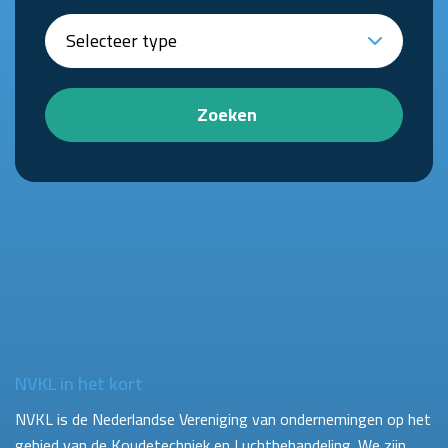
Zoeken
NVKL in het kort
NVKL is de Nederlandse Vereniging van ondernemingen op het
gebied van de Koudetechniek en Luchtbehandeling. We zijn