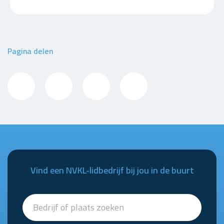
Pagina delen
Vind een NVKL-lidbedrijf bij jou in de buurt