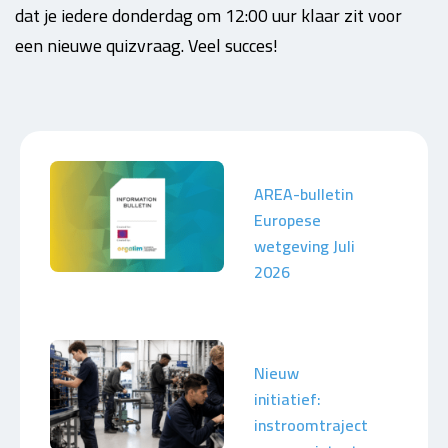
dat je iedere donderdag om 12:00 uur klaar zit voor
een nieuwe quizvraag. Veel succes!
AREA-bulletin
Europese
wetgeving Juli
2026
Nieuw
initiatief:
instroomtraject