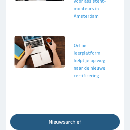
voor assistent-
monteurs in
Amsterdam
Online
leerplatform
helpt je op weg
naar de nieuwe
certificering
Nieuwsarchief