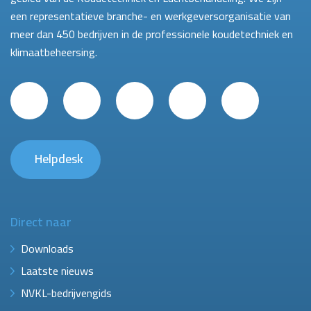
een representatieve branche- en werkgeversorganisatie van
meer dan 450 bedrijven in de professionele koudetechniek en
klimaatbeheersing.
Helpdesk
Direct naar
Downloads
Laatste nieuws
NVKL-bedrijvengids