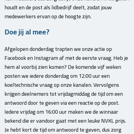
houdt en de post als lidbedrijf deelt, zodat jouw
medewerkers ervan op de hoogte zijn.
Doe jij al mee?
Afgelopen donderdag trapten we onze actie op
Facebook en Instagram af met de eerste vraag. Heb je
hem al voorbij zien komen? De komende vijf weken
posten we iedere donderdag om 12:00 uur een
koeltechnische vraag op onze kanalen. Vervolgens
krijgen deelnemers tot vrijdagmiddag de tijd om een
antwoord door te geven via een reactie op de post.
Iedere vrijdag om 16:00 uur maken we de winnaar
bekend die er vandoor gaat met een leuke NVKL prijs.
Je hebt kort de tijd om antwoord te geven, dus zorg