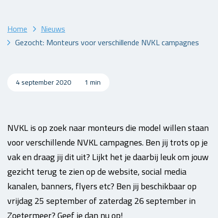
Home
Nieuws
Gezocht: Monteurs voor verschillende NVKL campagnes
4 september 2020
1 min
NVKL is op zoek naar monteurs die model willen staan
voor verschillende NVKL campagnes. Ben jij trots op je
vak en draag jij dit uit? Lijkt het je daarbij leuk om jouw
gezicht terug te zien op de website, social media
kanalen, banners, flyers etc? Ben jij beschikbaar op
vrijdag 25 september of zaterdag 26 september in
Zoetermeer? Geef je dan nu op!