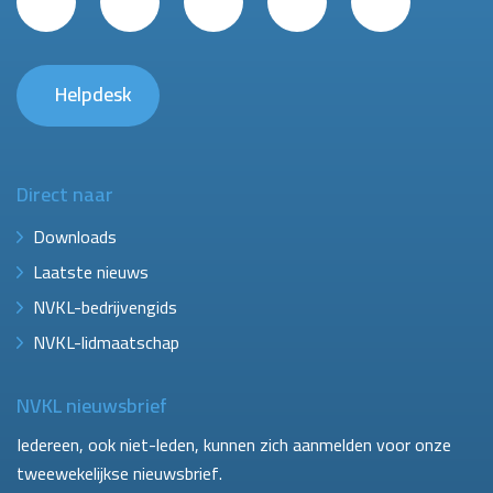
Helpdesk
Direct naar
Downloads
Laatste nieuws
NVKL-bedrijvengids
NVKL-lidmaatschap
NVKL nieuwsbrief
Iedereen, ook niet-leden, kunnen zich aanmelden voor onze
tweewekelijkse nieuwsbrief.