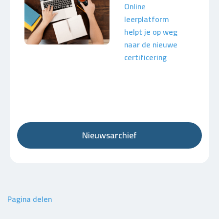
Online
leerplatform
helpt je op weg
naar de nieuwe
certificering
Nieuwsarchief
Pagina delen