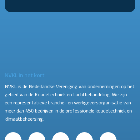
NVKL in het kort
NVKL is de Nederlandse Vereniging van ondernemingen op het
gebied van de Koudetechniek en Luchtbehandeling. We zijn
een representatieve branche- en werkgeversorganisatie van
meer dan 450 bedrijven in de professionele koudetechniek en
klimaatbeheersing.