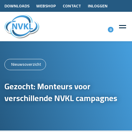
DOWNLOADS
WEBSHOP
CONTACT
INLOGGEN
0
Nieuwsoverzicht
Gezocht: Monteurs voor
verschillende NVKL campagnes