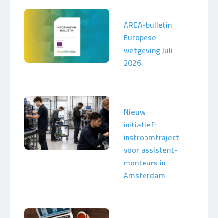
AREA-bulletin
Europese
wetgeving Juli
2026
Nieuw
initiatief:
instroomtraject
voor assistent-
monteurs in
Amsterdam