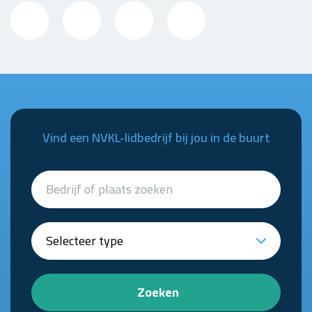
Vind een NVKL-lidbedrijf bij jou in de buurt
Zoeken