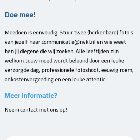
Doe mee!
Meedoen is eenvoudig. Stuur twee (herkenbare) foto’s
van jezelf naar communicatie@nvkl.nl en wie weet
ben jij diegene die wij zoeken. Alle leeftijden zijn
welkom. Jouw moed wordt beloond door een leuke
verzorgde dag, professionele fotoshoot, eeuwig roem,
onkostenvergoeding en een leuke attentie.
Meer informatie?
Neem contact met ons op!