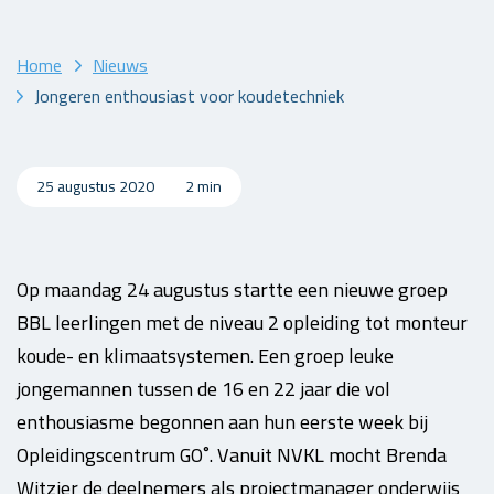
Home
Nieuws
Jongeren enthousiast voor koudetechniek
25 augustus 2020
2 min
Op maandag 24 augustus startte een nieuwe groep
BBL leerlingen met de niveau 2 opleiding tot monteur
koude- en klimaatsystemen. Een groep leuke
jongemannen tussen de 16 en 22 jaar die vol
enthousiasme begonnen aan hun eerste week bij
Opleidingscentrum GO˚. Vanuit NVKL mocht Brenda
Witzier de deelnemers als projectmanager onderwijs