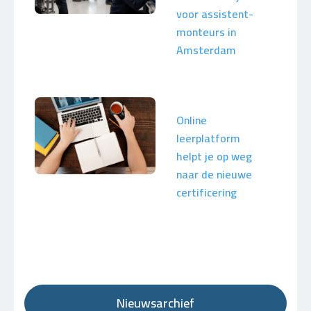
voor assistent-
monteurs in
Amsterdam
Online
leerplatform
helpt je op weg
naar de nieuwe
certificering
Nieuwsarchief