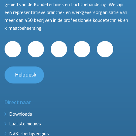
gebied van de Koudetechniek en Luchtbehandeling. We zijn
een representatieve branche- en werkgeversorganisatie van
meer dan 450 bedrijven in de professionele koudetechniek en
klimaatbeheersing.
Helpdesk
Direct naar
Downloads
Laatste nieuws
NVKL-bedrijvengids