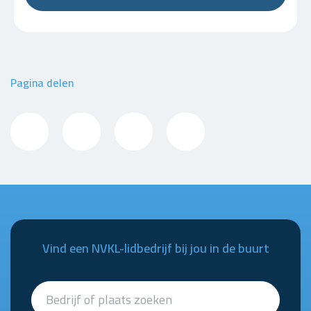
Pagina delen
Vind een NVKL-lidbedrijf bij jou in de buurt