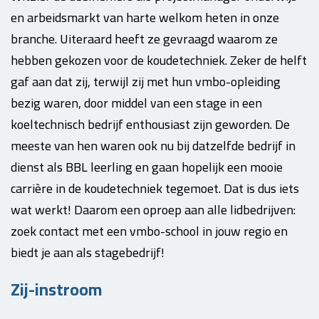
en arbeidsmarkt van harte welkom heten in onze
branche. Uiteraard heeft ze gevraagd waarom ze
hebben gekozen voor de koudetechniek. Zeker de helft
gaf aan dat zij, terwijl zij met hun vmbo-opleiding
bezig waren, door middel van een stage in een
koeltechnisch bedrijf enthousiast zijn geworden. De
meeste van hen waren ook nu bij datzelfde bedrijf in
dienst als BBL leerling en gaan hopelijk een mooie
carrière in de koudetechniek tegemoet. Dat is dus iets
wat werkt! Daarom een oproep aan alle lidbedrijven:
zoek contact met een vmbo-school in jouw regio en
biedt je aan als stagebedrijf!
Zij-instroom