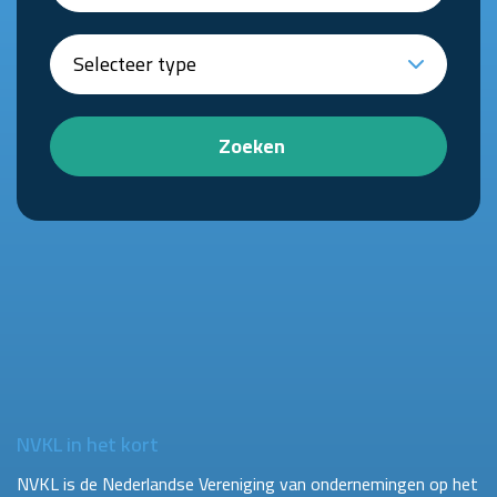
Zoeken
NVKL in het kort
NVKL is de Nederlandse Vereniging van ondernemingen op het