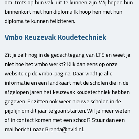
om ‘trots op hun vak’ uit te kunnen zijn. Wij hopen hun
binnenkort met hun diploma Ik hoop hen met hun
diploma te kunnen feliciteren.
Vmbo Keuzevak Koudetechniek
Zit je zelf nog in de gedachtegang van LTS en weet je
niet hoe het vmbo werkt? Kijk dan eens op onze
website op de vmbo-pagina. Daar vindt je alle
informatie en een landkaart met de scholen die in de
afgelopen jaren het keuzevak koudetechniek hebben
gegeven. Er zitten ook weer nieuwe scholen in de
pijplijn om dit jaar te gaan starten. Wil je meer weten
of in contact komen met een school? Stuur dan een
mailbericht naar Brenda@nvkl.nl.