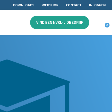
DOWNLOADS
WEBSHOP
CONTACT
INLOGGEN
VIND EEN NVKL-LIDBEDRIJF
0