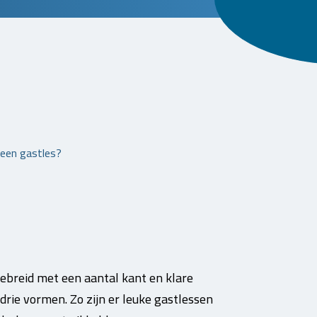
 een gastles?
ebreid met een aantal kant en klare
drie vormen. Zo zijn er leuke gastlessen