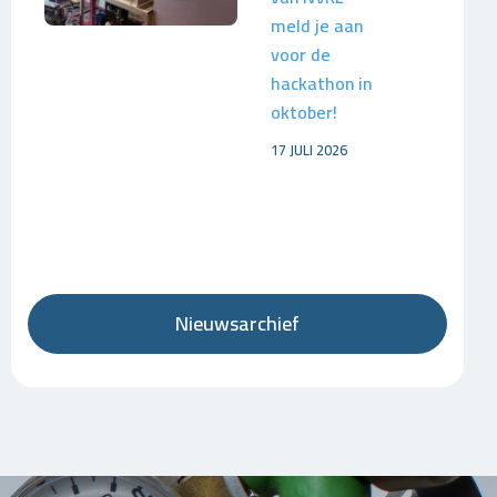
meld je aan
voor de
hackathon in
oktober!
17 JULI 2026
Nieuwsarchief