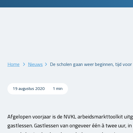
Home
Nieuws
De scholen gaan weer beginnen, tijd voor
19 augustus 2020
1 min
Afgelopen voorjaar is de NVKL arbeidsmarkttoolkit uitg
gastlessen. Gastlessen van ongeveer één à twee uur, in 