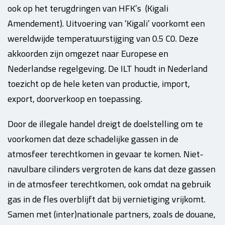
ook op het terugdringen van HFK’s (Kigali
Amendement). Uitvoering van ‘Kigali’ voorkomt een
wereldwijde temperatuurstijging van 0.5 C0. Deze
akkoorden zijn omgezet naar Europese en
Nederlandse regelgeving. De ILT houdt in Nederland
toezicht op de hele keten van productie, import,
export, doorverkoop en toepassing.
Door de illegale handel dreigt de doelstelling om te
voorkomen dat deze schadelijke gassen in de
atmosfeer terechtkomen in gevaar te komen. Niet-
navulbare cilinders vergroten de kans dat deze gassen
in de atmosfeer terechtkomen, ook omdat na gebruik
gas in de fles overblijft dat bij vernietiging vrijkomt.
Samen met (inter)nationale partners, zoals de douane,