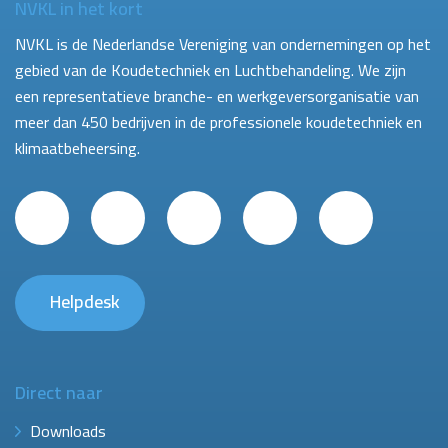
NVKL in het kort
NVKL is de Nederlandse Vereniging van ondernemingen op het
gebied van de Koudetechniek en Luchtbehandeling. We zijn
een representatieve branche- en werkgeversorganisatie van
meer dan 450 bedrijven in de professionele koudetechniek en
klimaatbeheersing.
Helpdesk
Direct naar
Downloads