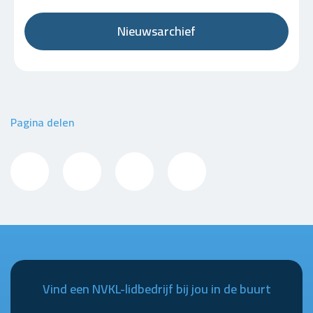
Nieuwsarchief
Pagina delen
Vind een NVKL-lidbedrijf bij jou in de buurt