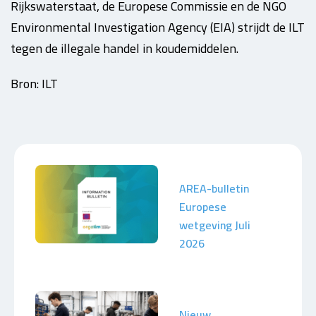
Rijkswaterstaat, de Europese Commissie en de NGO
Environmental Investigation Agency (EIA) strijdt de ILT
tegen de illegale handel in koudemiddelen.
Bron: ILT
AREA-bulletin
Europese
wetgeving Juli
2026
Nieuw