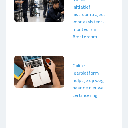
initiatief:
instroomtraject
voor assistent-
monteurs in
Amsterdam
Online
leerplatform
helpt je op weg
naar de nieuwe
certificering