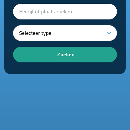
Zoeken