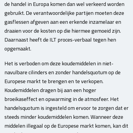
de handel in Europa komen dan wel verkeerd worden
gebruikt. De verantwoordelijke partijen moeten deze
gasflessen afgeven aan een erkende inzamelaar en
draaien voor de kosten op die hiermee gemoeid zijn.
Daarnaast heeft de ILT proces-verbaal tegen hen
opgemaakt.
Het is verboden om deze koudemiddelen in niet-
navulbare cilinders en zonder handelsquotum op de
Europese markt te brengen en te verkopen.
Koudemiddelen dragen bij aan een hoger
broeikaseffect en opwarming in de atmosfeer. Het
handelsquotum is ingesteld om ervoor te zorgen dat er
steeds minder koudemiddelen komen. Wanneer deze
middelen illegaal op de Europese markt komen, kan dit