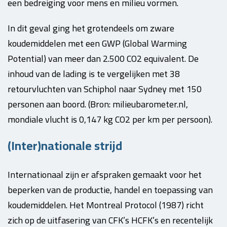
een bedreiging voor mens en milieu vormen.
In dit geval ging het grotendeels om zware
koudemiddelen met een GWP (Global Warming
Potential) van meer dan 2.500 CO2 equivalent. De
inhoud van de lading is te vergelijken met 38
retourvluchten van Schiphol naar Sydney met 150
personen aan boord. (Bron: milieubarometer.nl,
mondiale vlucht is 0,147 kg CO2 per km per persoon).
(Inter)nationale strijd
Internationaal zijn er afspraken gemaakt voor het
beperken van de productie, handel en toepassing van
koudemiddelen. Het Montreal Protocol (1987) richt
zich op de uitfasering van CFK’s HCFK’s en recentelijk