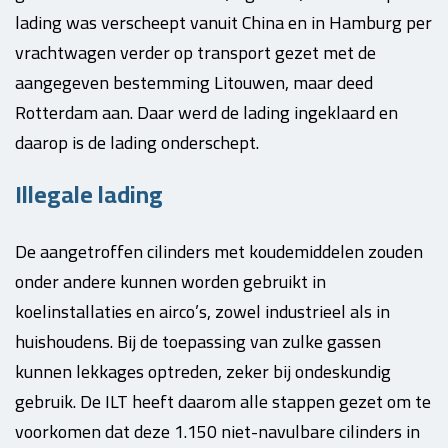
lading was verscheept vanuit China en in Hamburg per
vrachtwagen verder op transport gezet met de
aangegeven bestemming Litouwen, maar deed
Rotterdam aan. Daar werd de lading ingeklaard en
daarop is de lading onderschept.
Illegale lading
De aangetroffen cilinders met koudemiddelen zouden
onder andere kunnen worden gebruikt in
koelinstallaties en airco’s, zowel industrieel als in
huishoudens. Bij de toepassing van zulke gassen
kunnen lekkages optreden, zeker bij ondeskundig
gebruik. De ILT heeft daarom alle stappen gezet om te
voorkomen dat deze 1.150 niet-navulbare cilinders in