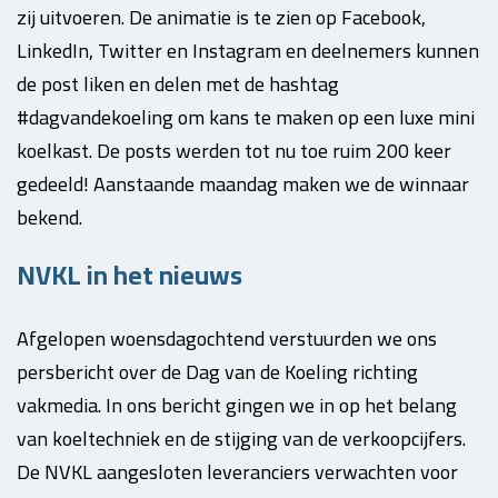
zij uitvoeren. De animatie is te zien op Facebook,
LinkedIn, Twitter en Instagram en deelnemers kunnen
de post liken en delen met de hashtag
#dagvandekoeling om kans te maken op een luxe mini
koelkast. De posts werden tot nu toe ruim 200 keer
gedeeld! Aanstaande maandag maken we de winnaar
bekend.
NVKL in het nieuws
Afgelopen woensdagochtend verstuurden we ons
persbericht over de Dag van de Koeling richting
vakmedia. In ons bericht gingen we in op het belang
van koeltechniek en de stijging van de verkoopcijfers.
De NVKL aangesloten leveranciers verwachten voor