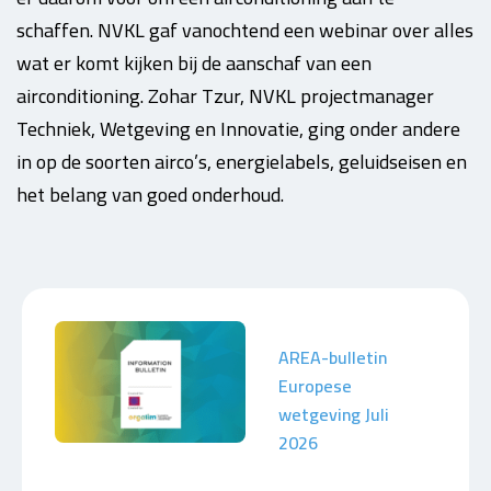
schaffen. NVKL gaf vanochtend een webinar over alles
wat er komt kijken bij de aanschaf van een
airconditioning. Zohar Tzur, NVKL projectmanager
Techniek, Wetgeving en Innovatie, ging onder andere
in op de soorten airco’s, energielabels, geluidseisen en
het belang van goed onderhoud.
AREA-bulletin
Europese
wetgeving Juli
2026