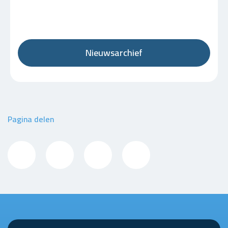
Nieuwsarchief
Pagina delen