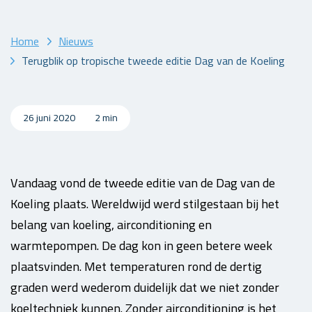
Home
Nieuws
Terugblik op tropische tweede editie Dag van de Koeling
26 juni 2020
2 min
Vandaag vond de tweede editie van de Dag van de
Koeling plaats. Wereldwijd werd stilgestaan bij het
belang van koeling, airconditioning en
warmtepompen. De dag kon in geen betere week
plaatsvinden. Met temperaturen rond de dertig
graden werd wederom duidelijk dat we niet zonder
koeltechniek kunnen. Zonder airconditioning is het