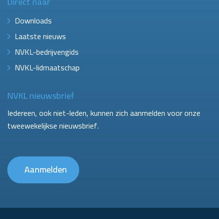
Direct naar
Downloads
Laatste nieuws
NVKL-bedrijvengids
NVKL-lidmaatschap
NVKL nieuwsbrief
Iedereen, ook niet-leden, kunnen zich aanmelden voor onze
tweewekelijkse nieuwsbrief.
Aanmelden