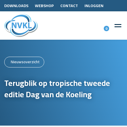
DOWNLOADS
WEBSHOP
CONTACT
INLOGGEN
0
Nieuwsoverzicht
Terugblik op tropische tweede
editie Dag van de Koeling