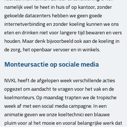
namelijk veel te heet in huis of op kantoor, zonder
gekoelde datacenters hebben we geen goede
internetverbinding en zonder koeling kunnen we ons
eten en drinken niet voor langere tijd bewaren en vers
houden. Maar denk bijvoorbeeld ook aan de koeling in
de zorg, het openbaar vervoer en in winkels.
Monteursactie op sociale media
NVKL heeft de afgelopen week verschillende acties
opgezet om aandacht te vragen voor het vak en de
koelmonteurs. Op maandag trapten we de tropische
week af met een social media campagne. In een
animatie geven we onze koeltechnici een blauwe
pluim voor al het mooie en vooral belangrijke werk dat