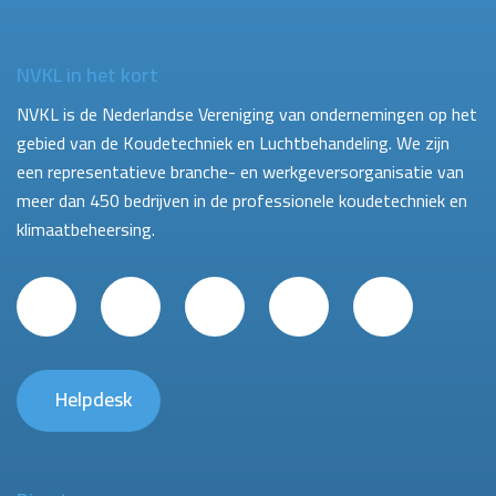
NVKL in het kort
NVKL is de Nederlandse Vereniging van ondernemingen op het
gebied van de Koudetechniek en Luchtbehandeling. We zijn
een representatieve branche- en werkgeversorganisatie van
meer dan 450 bedrijven in de professionele koudetechniek en
klimaatbeheersing.
Helpdesk