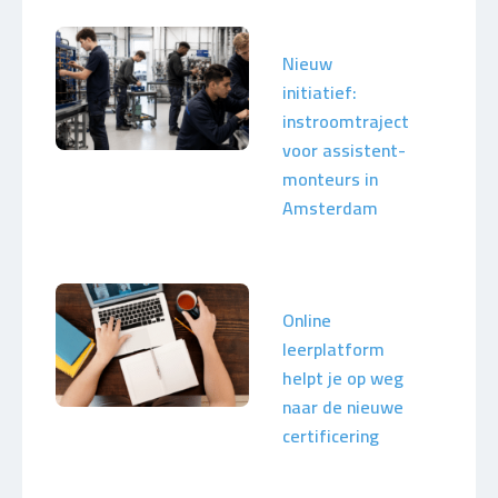
Nieuw
initiatief:
instroomtraject
voor assistent-
monteurs in
Amsterdam
Online
leerplatform
helpt je op weg
naar de nieuwe
certificering