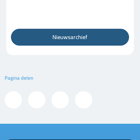
Nieuwsarchief
Pagina delen