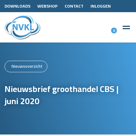
DOWNLOADS
WEBSHOP
CONTACT
INLOGGEN
0
Nieuwsoverzicht
Nieuwsbrief groothandel CBS |
juni 2020