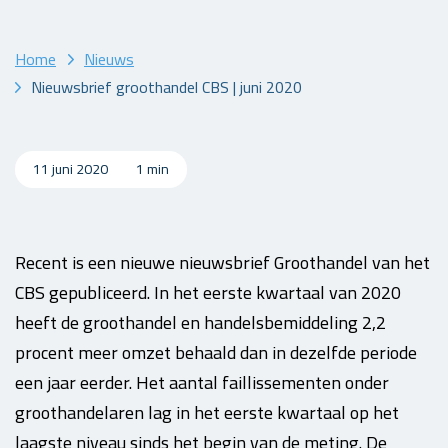
Home
Nieuws
Nieuwsbrief groothandel CBS | juni 2020
11 juni 2020
1 min
Recent is een nieuwe nieuwsbrief Groothandel van het
CBS gepubliceerd. In het eerste kwartaal van 2020
heeft de groothandel en handelsbemiddeling 2,2
procent meer omzet behaald dan in dezelfde periode
een jaar eerder. Het aantal faillissementen onder
groothandelaren lag in het eerste kwartaal op het
laagste niveau sinds het begin van de meting. De