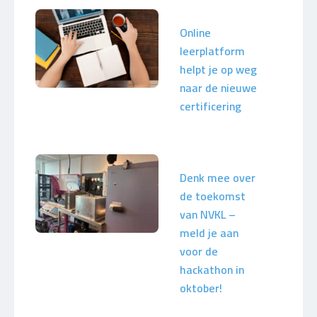
Online
leerplatform
helpt je op weg
naar de nieuwe
certificering
Denk mee over
de toekomst
van NVKL –
meld je aan
voor de
hackathon in
oktober!