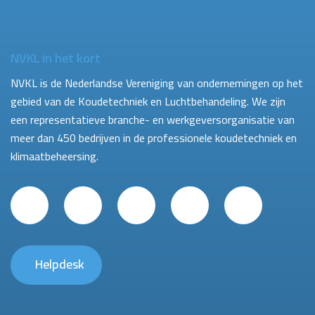
NVKL in het kort
NVKL is de Nederlandse Vereniging van ondernemingen op het
gebied van de Koudetechniek en Luchtbehandeling. We zijn
een representatieve branche- en werkgeversorganisatie van
meer dan 450 bedrijven in de professionele koudetechniek en
klimaatbeheersing.
Helpdesk