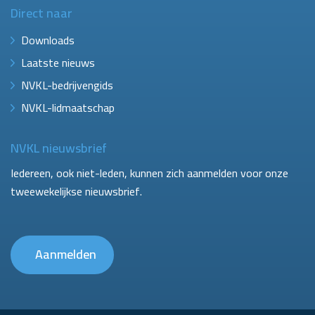
Direct naar
Downloads
Laatste nieuws
NVKL-bedrijvengids
NVKL-lidmaatschap
NVKL nieuwsbrief
Iedereen, ook niet-leden, kunnen zich aanmelden voor onze
tweewekelijkse nieuwsbrief.
Aanmelden