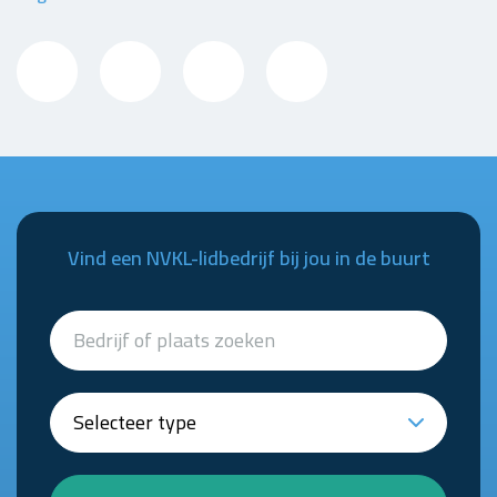
Vind een NVKL-lidbedrijf bij jou in de buurt