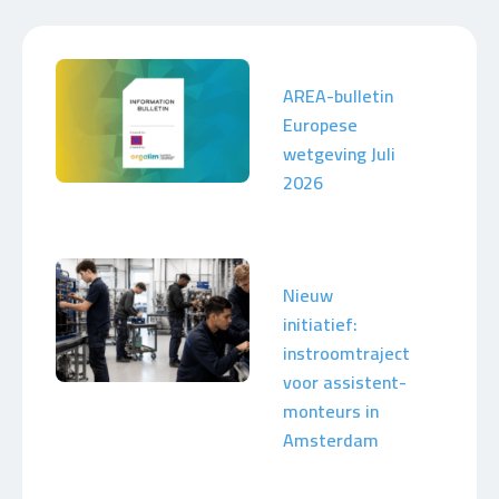
AREA-bulletin
Europese
wetgeving Juli
2026
Nieuw
initiatief:
instroomtraject
voor assistent-
monteurs in
Amsterdam