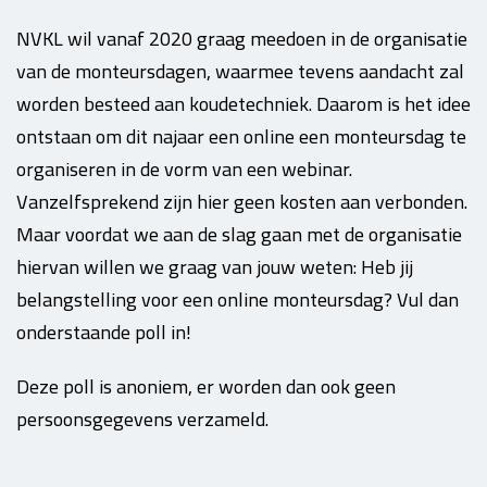
NVKL wil vanaf 2020 graag meedoen in de organisatie
van de monteursdagen, waarmee tevens aandacht zal
worden besteed aan koudetechniek. Daarom is het idee
ontstaan om dit najaar een online een monteursdag te
organiseren in de vorm van een webinar.
Vanzelfsprekend zijn hier geen kosten aan verbonden.
Maar voordat we aan de slag gaan met de organisatie
hiervan willen we graag van jouw weten: Heb jij
belangstelling voor een online monteursdag? Vul dan
onderstaande poll in!
Deze poll is anoniem, er worden dan ook geen
persoonsgegevens verzameld.