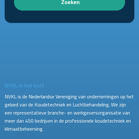
Zoeken
NVKL in het kort
NVKL is de Nederlandse Vereniging van ondernemingen op het
gebied van de Koudetechniek en Luchtbehandeling. We zijn
een representatieve branche- en werkgeversorganisatie van
meer dan 450 bedrijven in de professionele koudetechniek en
klimaatbeheersing.