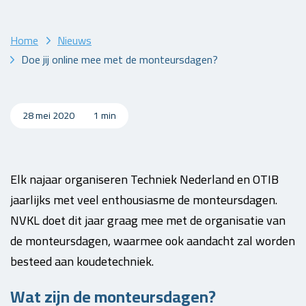
Home
Nieuws
Doe jij online mee met de monteursdagen?
28 mei 2020
1 min
Elk najaar organiseren Techniek Nederland en OTIB
jaarlijks met veel enthousiasme de monteursdagen.
NVKL doet dit jaar graag mee met de organisatie van
de monteursdagen, waarmee ook aandacht zal worden
besteed aan koudetechniek.
Wat zijn de monteursdagen?