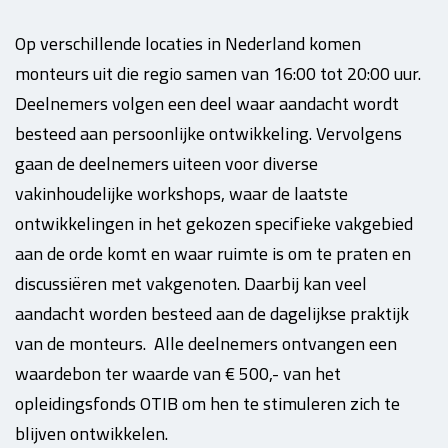
Op verschillende locaties in Nederland komen
monteurs uit die regio samen van 16:00 tot 20:00 uur.
Deelnemers volgen een deel waar aandacht wordt
besteed aan persoonlijke ontwikkeling. Vervolgens
gaan de deelnemers uiteen voor diverse
vakinhoudelijke workshops, waar de laatste
ontwikkelingen in het gekozen specifieke vakgebied
aan de orde komt en waar ruimte is om te praten en
discussiëren met vakgenoten. Daarbij kan veel
aandacht worden besteed aan de dagelijkse praktijk
van de monteurs. Alle deelnemers ontvangen een
waardebon ter waarde van € 500,- van het
opleidingsfonds OTIB om hen te stimuleren zich te
blijven ontwikkelen.