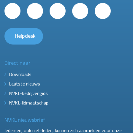
Helpdesk
Direct naar
Downloads
Laatste nieuws
NVKL-bedrijvengids
NVKL-lidmaatschap
NVKL nieuwsbrief
Iedereen, ook niet-leden, kunnen zich aanmelden voor onze