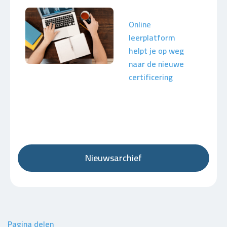
Online
leerplatform
helpt je op weg
naar de nieuwe
certificering
Nieuwsarchief
Pagina delen