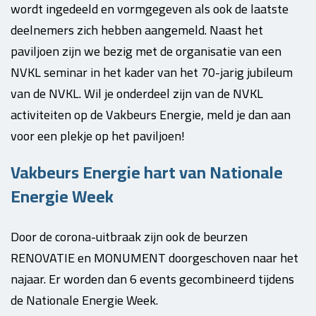
wordt ingedeeld en vormgegeven als ook de laatste
deelnemers zich hebben aangemeld. Naast het
paviljoen zijn we bezig met de organisatie van een
NVKL seminar in het kader van het 70-jarig jubileum
van de NVKL. Wil je onderdeel zijn van de NVKL
activiteiten op de Vakbeurs Energie, meld je dan aan
voor een plekje op het paviljoen!
Vakbeurs Energie hart van Nationale
Energie Week
Door de corona-uitbraak zijn ook de beurzen
RENOVATIE en MONUMENT doorgeschoven naar het
najaar. Er worden dan 6 events gecombineerd tijdens
de Nationale Energie Week.