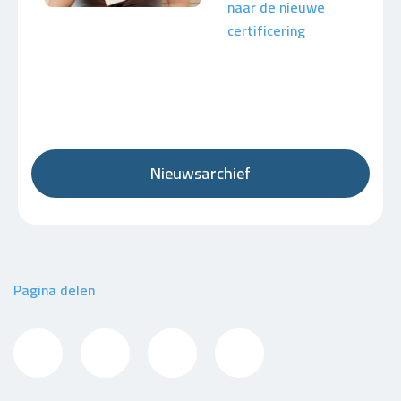
naar de nieuwe
certificering
Nieuwsarchief
Pagina delen