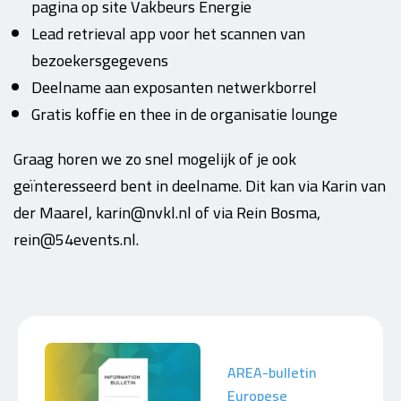
pagina op site Vakbeurs Energie
Lead retrieval app voor het scannen van
bezoekersgegevens
Deelname aan exposanten netwerkborrel
Gratis koffie en thee in de organisatie lounge
Graag horen we zo snel mogelijk of je ook
geïnteresseerd bent in deelname. Dit kan via Karin van
der Maarel, karin@nvkl.nl of via Rein Bosma,
rein@54events.nl.
AREA-bulletin
Europese