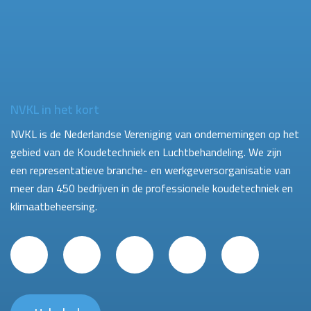
NVKL in het kort
NVKL is de Nederlandse Vereniging van ondernemingen op het
gebied van de Koudetechniek en Luchtbehandeling. We zijn
een representatieve branche- en werkgeversorganisatie van
meer dan 450 bedrijven in de professionele koudetechniek en
klimaatbeheersing.