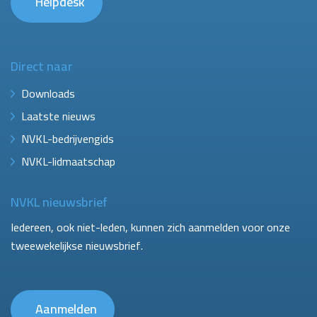
Helpdesk
Direct naar
Downloads
Laatste nieuws
NVKL-bedrijvengids
NVKL-lidmaatschap
NVKL nieuwsbrief
Iedereen, ook niet-leden, kunnen zich aanmelden voor onze
tweewekelijkse nieuwsbrief.
Aanmelden