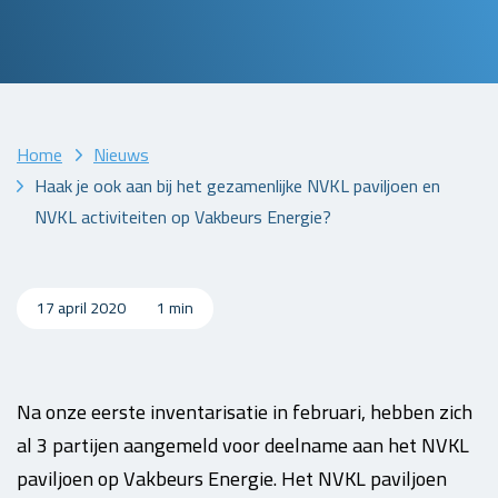
Home
Nieuws
Haak je ook aan bij het gezamenlijke NVKL paviljoen en
NVKL activiteiten op Vakbeurs Energie?
17 april 2020
1 min
Na onze eerste inventarisatie in februari, hebben zich
al 3 partijen aangemeld voor deelname aan het NVKL
paviljoen op Vakbeurs Energie. Het NVKL paviljoen