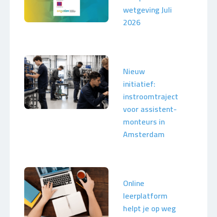
wetgeving Juli
2026
Nieuw
initiatief:
instroomtraject
voor assistent-
monteurs in
Amsterdam
Online
leerplatform
helpt je op weg