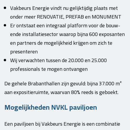
Vakbeurs Energie vindt nu gelijktijdig plaats met
onder meer RENOVATIE, PREFAB en MONUMENT
Er ontstaat een integraal platform voor de bouw-
ende installatiesector waarop bijna 600 exposanten
en partners de mogelijkheid krijgen om zich te
presenteren
Wij verwachten tussen de 20.000 en 25.000
professionals te mogen ontvangen
De gehele Brabanthallen zijn gevuld: bijna 37.000 m²
aan expositieruimte, waarvan 80% reeds is geboekt.
Mogelijkheden NVKL paviljoen
Een paviljoen bij Vakbeurs Energie is een combinatie