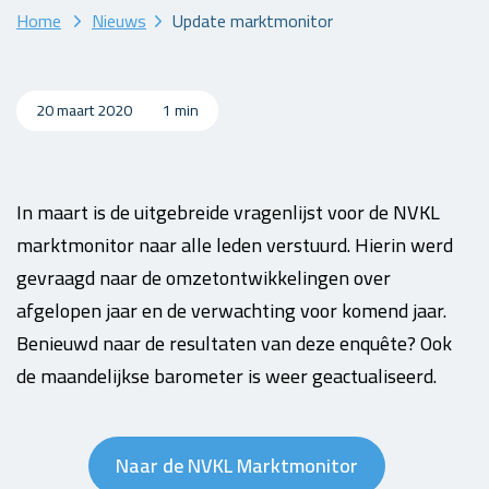
Home
Nieuws
Update marktmonitor
20 maart 2020
1 min
In maart is de uitgebreide vragenlijst voor de NVKL
marktmonitor naar alle leden verstuurd. Hierin werd
gevraagd naar de omzetontwikkelingen over
afgelopen jaar en de verwachting voor komend jaar.
Benieuwd naar de resultaten van deze enquête? Ook
de maandelijkse barometer is weer geactualiseerd.
Naar de NVKL Marktmonitor