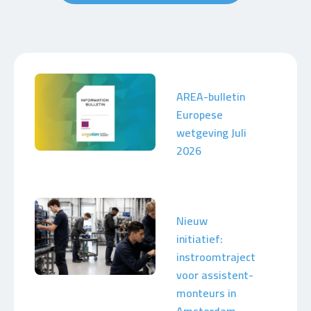
AREA-bulletin
Europese
wetgeving Juli
2026
Nieuw
initiatief:
instroomtraject
voor assistent-
monteurs in