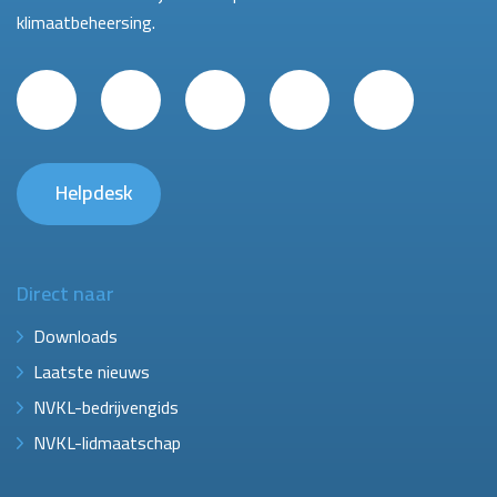
klimaatbeheersing.
Helpdesk
Direct naar
Downloads
Laatste nieuws
NVKL-bedrijvengids
NVKL-lidmaatschap