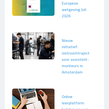
Europese
wetgeving Juli
2026
Nieuw
initiatief:
instroomtraject
voor assistent-
monteurs in
Amsterdam
Online
leerplatform