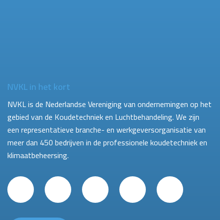
NVKL in het kort
NVKL is de Nederlandse Vereniging van ondernemingen op het
gebied van de Koudetechniek en Luchtbehandeling. We zijn
een representatieve branche- en werkgeversorganisatie van
meer dan 450 bedrijven in de professionele koudetechniek en
klimaatbeheersing.