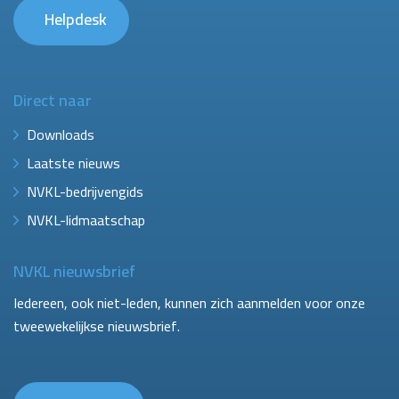
Helpdesk
Direct naar
Downloads
Laatste nieuws
NVKL-bedrijvengids
NVKL-lidmaatschap
NVKL nieuwsbrief
Iedereen, ook niet-leden, kunnen zich aanmelden voor onze
tweewekelijkse nieuwsbrief.