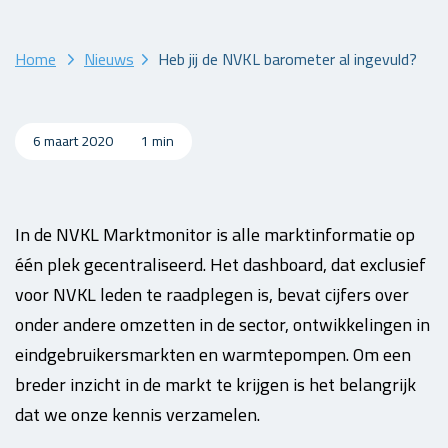
Home
Nieuws
Heb jij de NVKL barometer al ingevuld?
6 maart 2020
1 min
In de NVKL Marktmonitor is alle marktinformatie op
één plek gecentraliseerd. Het dashboard, dat exclusief
voor NVKL leden te raadplegen is, bevat cijfers over
onder andere omzetten in de sector, ontwikkelingen in
eindgebruikersmarkten en warmtepompen. Om een
breder inzicht in de markt te krijgen is het belangrijk
dat we onze kennis verzamelen.