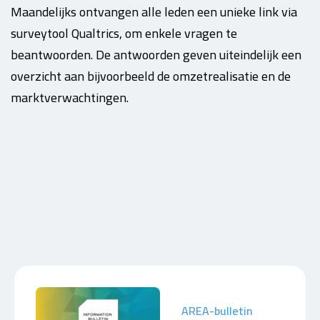
Maandelijks ontvangen alle leden een unieke link via
surveytool Qualtrics, om enkele vragen te
beantwoorden. De antwoorden geven uiteindelijk een
overzicht aan bijvoorbeeld de omzetrealisatie en de
marktverwachtingen.
AREA-bulletin