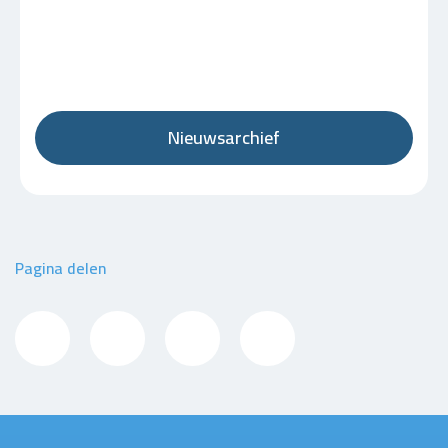
Nieuwsarchief
Pagina delen