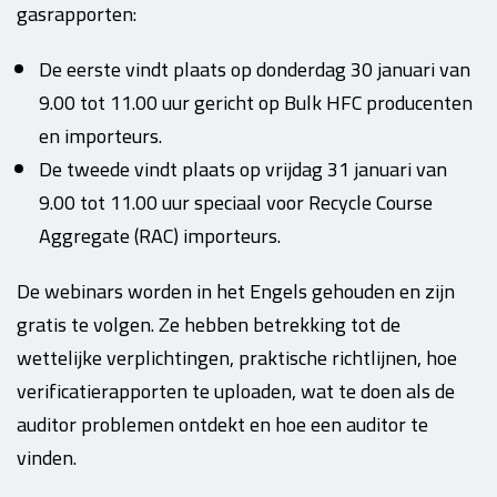
gasrapporten:
De eerste vindt plaats op donderdag 30 januari van
9.00 tot 11.00 uur gericht op Bulk HFC producenten
en importeurs.
De tweede vindt plaats op vrijdag 31 januari van
9.00 tot 11.00 uur speciaal voor Recycle Course
Aggregate (RAC) importeurs.
De webinars worden in het Engels gehouden en zijn
gratis te volgen. Ze hebben betrekking tot de
wettelijke verplichtingen, praktische richtlijnen, hoe
verificatierapporten te uploaden, wat te doen als de
auditor problemen ontdekt en hoe een auditor te
vinden.