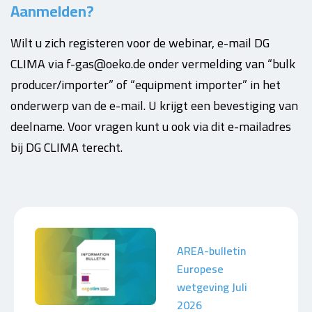
Aanmelden?
Wilt u zich registeren voor de webinar, e-mail DG
CLIMA via f-gas@oeko.de onder vermelding van “bulk
producer/importer” of “equipment importer” in het
onderwerp van de e-mail. U krijgt een bevestiging van
deelname. Voor vragen kunt u ook via dit e-mailadres
bij DG CLIMA terecht.
AREA-bulletin
Europese
wetgeving Juli
2026