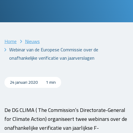
Home
Nieuws
Webinar van de Europese Commissie over de
onafhankelijke verificatie van jaarverslagen
24 januari 2020
1 min
De DG CLIMA ( The Commission’s Directorate-General
for Climate Action) organiseert twee webinars over de
onafhankelijke verificatie van jaarlijkse F-