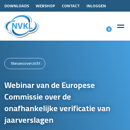
DOWNLOADS
WEBSHOP
CONTACT
INLOGGEN
0
Nieuwsoverzicht
Webinar van de Europese
Commissie over de
onafhankelijke verificatie van
jaarverslagen