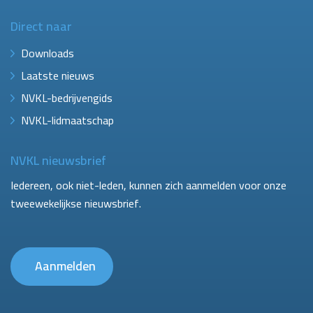
Direct naar
Downloads
Laatste nieuws
NVKL-bedrijvengids
NVKL-lidmaatschap
NVKL nieuwsbrief
Iedereen, ook niet-leden, kunnen zich aanmelden voor onze
tweewekelijkse nieuwsbrief.
Aanmelden