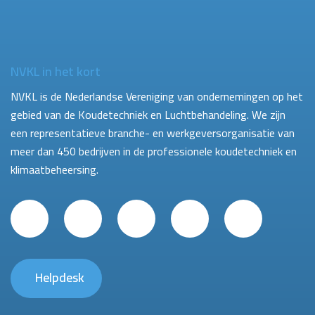
NVKL in het kort
NVKL is de Nederlandse Vereniging van ondernemingen op het
gebied van de Koudetechniek en Luchtbehandeling. We zijn
een representatieve branche- en werkgeversorganisatie van
meer dan 450 bedrijven in de professionele koudetechniek en
klimaatbeheersing.
Helpdesk