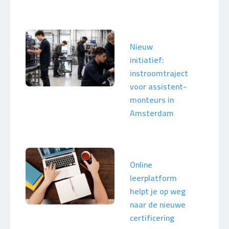
Nieuw
initiatief:
instroomtraject
voor assistent-
monteurs in
Amsterdam
Online
leerplatform
helpt je op weg
naar de nieuwe
certificering