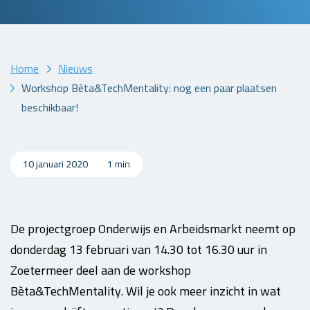
Home
Nieuws
Workshop Bèta&TechMentality: nog een paar plaatsen
beschikbaar!
10 januari 2020
1 min
De projectgroep Onderwijs en Arbeidsmarkt neemt op
donderdag 13 februari van 14.30 tot 16.30 uur in
Zoetermeer deel aan de workshop
Bèta&TechMentality. Wil je ook meer inzicht in wat