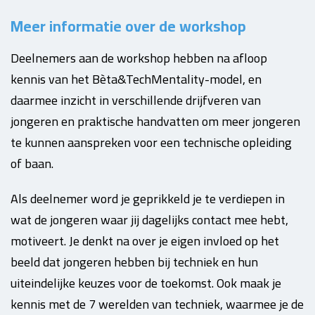
Meer informatie over de workshop
Deelnemers aan de workshop hebben na afloop
kennis van het Bèta&TechMentality-model, en
daarmee inzicht in verschillende drijfveren van
jongeren en praktische handvatten om meer jongeren
te kunnen aanspreken voor een technische opleiding
of baan.
Als deelnemer word je geprikkeld je te verdiepen in
wat de jongeren waar jij dagelijks contact mee hebt,
motiveert. Je denkt na over je eigen invloed op het
beeld dat jongeren hebben bij techniek en hun
uiteindelijke keuzes voor de toekomst. Ook maak je
kennis met de 7 werelden van techniek, waarmee je de