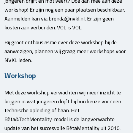
jongeren drijft en motiveert? Doe dan mee aan deze
workshop! Er zijn nog een paar plaatsen beschikbaar.
Aanmelden kan via brenda@nvkl.nl. Er zijn geen
kosten aan verbonden. VOL is VOL.
Bij groot enthousiasme over deze workshop bij de
aanwezigen, plannen wij graag meer workshops voor
NVKL leden.
Workshop
Met deze workshop verwachten wij meer inzicht te
krijgen in wat jongeren drijft bij hun keuze voor een
technische opleiding of baan. Het
Bèta&TechMentality-model is de langverwachte
update van het succesvolle BètaMentality uit 2010.