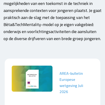
mogelijkheden van een toekomst in de techniek in
aansprekende contexten voor jongeren plaatst. Je gaat
praktisch aan de slag met de toepassing van het
Bèta&TechMentality-model op je eigen vakgebied:
onderwijs en voorlichtingsactiviteiten die aansluiten
op de diverse drijfveren van een brede groep jongeren.
AREA-bulletin
Europese
wetgeving Juli
2026