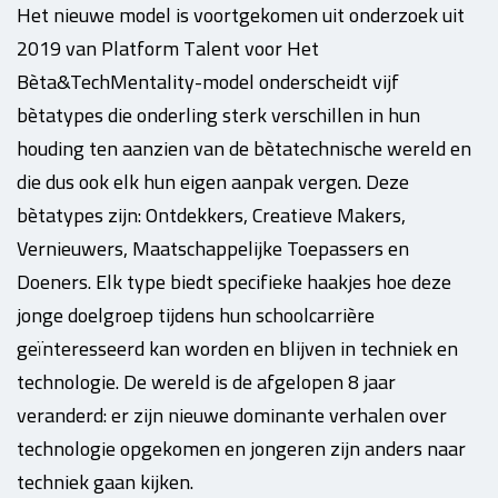
Het nieuwe model is voortgekomen uit onderzoek uit
2019 van Platform Talent voor Het
Bèta&TechMentality-model onderscheidt vijf
bètatypes die onderling sterk verschillen in hun
houding ten aanzien van de bètatechnische wereld en
die dus ook elk hun eigen aanpak vergen. Deze
bètatypes zijn: Ontdekkers, Creatieve Makers,
Vernieuwers, Maatschappelijke Toepassers en
Doeners. Elk type biedt specifieke haakjes hoe deze
jonge doelgroep tijdens hun schoolcarrière
geïnteresseerd kan worden en blijven in techniek en
technologie. De wereld is de afgelopen 8 jaar
veranderd: er zijn nieuwe dominante verhalen over
technologie opgekomen en jongeren zijn anders naar
techniek gaan kijken.