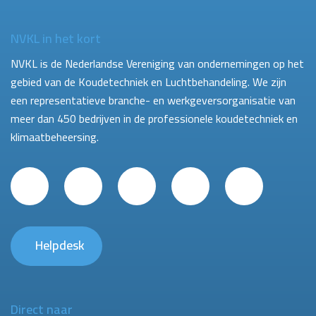
NVKL in het kort
NVKL is de Nederlandse Vereniging van ondernemingen op het
gebied van de Koudetechniek en Luchtbehandeling. We zijn
een representatieve branche- en werkgeversorganisatie van
meer dan 450 bedrijven in de professionele koudetechniek en
klimaatbeheersing.
Helpdesk
Direct naar