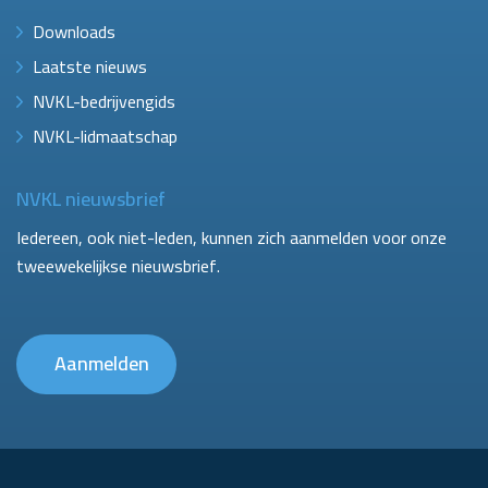
Downloads
Laatste nieuws
NVKL-bedrijvengids
NVKL-lidmaatschap
NVKL nieuwsbrief
Iedereen, ook niet-leden, kunnen zich aanmelden voor onze
tweewekelijkse nieuwsbrief.
Aanmelden