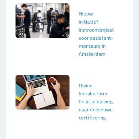
Nieuw
initiatief:
instroomtraject
voor assistent-
monteurs in
Amsterdam
Online
leerplatform
helpt je op weg
naar de nieuwe
certificering