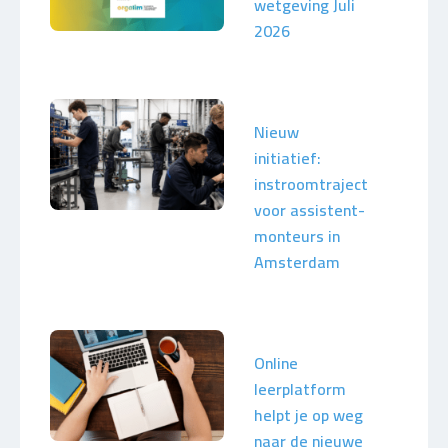
wetgeving Juli
2026
Nieuw
initiatief:
instroomtraject
voor assistent-
monteurs in
Amsterdam
Online
leerplatform
helpt je op weg
naar de nieuwe