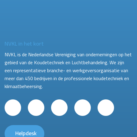
NVKL in het kort
NVKL is de Nederlandse Vereniging van ondernemingen op het
gebied van de Koudetechniek en Luchtbehandeling. We zijn
een representatieve branche- en werkgeversorganisatie van
meer dan 450 bedrijven in de professionele koudetechniek en
klimaatbeheersing.
Helpdesk