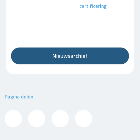
certificering
Nieuwsarchief
Pagina delen