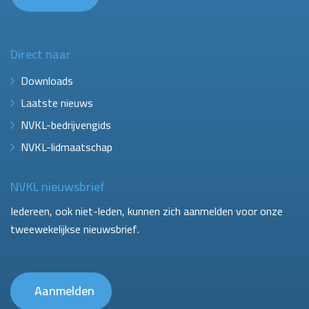
Direct naar
Downloads
Laatste nieuws
NVKL-bedrijvengids
NVKL-lidmaatschap
NVKL nieuwsbrief
Iedereen, ook niet-leden, kunnen zich aanmelden voor onze
tweewekelijkse nieuwsbrief.
Aanmelden