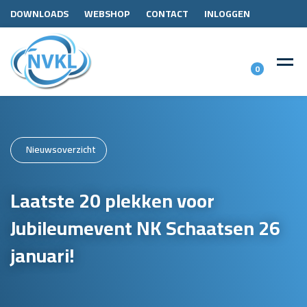
DOWNLOADS
WEBSHOP
CONTACT
INLOGGEN
0
Nieuwsoverzicht
Laatste 20 plekken voor
Jubileumevent NK Schaatsen 26
januari!