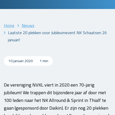
Home
Nieuws
Laatste 20 plekken voor Jubileumevent NK Schaatsen 26
januari!
10 januari 2020
1 min
De vereniging NVKL viert in 2020 een 70-jarig
jubileum! We trappen dit bijzondere jaar af door met
100 leden naar het NK Allround & Sprint in Thialf te
gaan (gesponsord door Daikin). Er zijn nog 20 plekken