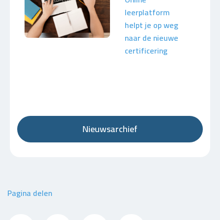
leerplatform
helpt je op weg
naar de nieuwe
certificering
Nieuwsarchief
Pagina delen