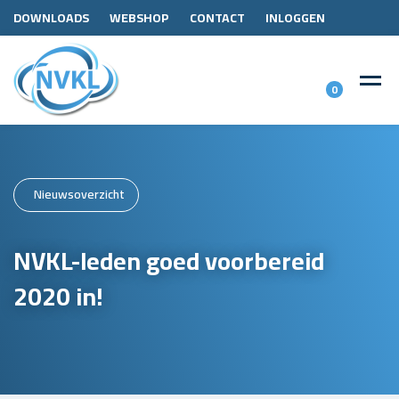
DOWNLOADS
WEBSHOP
CONTACT
INLOGGEN
0
Nieuwsoverzicht
NVKL-leden goed voorbereid
2020 in!