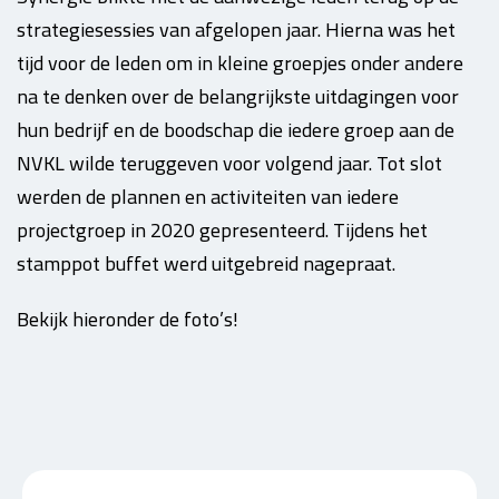
strategiesessies van afgelopen jaar. Hierna was het
tijd voor de leden om in kleine groepjes onder andere
na te denken over de belangrijkste uitdagingen voor
hun bedrijf en de boodschap die iedere groep aan de
NVKL wilde teruggeven voor volgend jaar. Tot slot
werden de plannen en activiteiten van iedere
projectgroep in 2020 gepresenteerd. Tijdens het
stamppot buffet werd uitgebreid nagepraat.
Bekijk hieronder de foto’s!