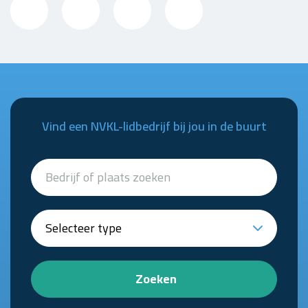
Vind een NVKL-lidbedrijf bij jou in de buurt
Zoeken