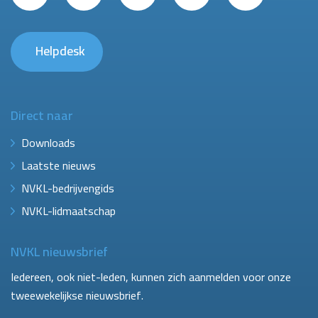
Helpdesk
Direct naar
Downloads
Laatste nieuws
NVKL-bedrijvengids
NVKL-lidmaatschap
NVKL nieuwsbrief
Iedereen, ook niet-leden, kunnen zich aanmelden voor onze
tweewekelijkse nieuwsbrief.