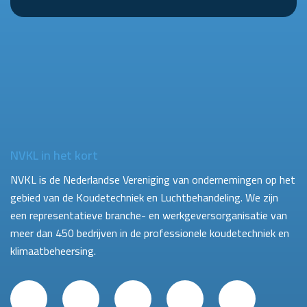
NVKL in het kort
NVKL is de Nederlandse Vereniging van ondernemingen op het
gebied van de Koudetechniek en Luchtbehandeling. We zijn
een representatieve branche- en werkgeversorganisatie van
meer dan 450 bedrijven in de professionele koudetechniek en
klimaatbeheersing.