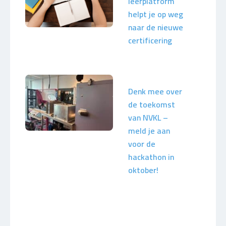
leerplatform
helpt je op weg
naar de nieuwe
certificering
Denk mee over
de toekomst
van NVKL –
meld je aan
voor de
hackathon in
oktober!