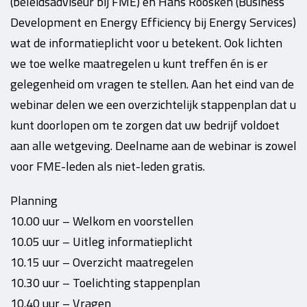
(beleidsadviseur bij FME) en Hans Roosken (Business
Development en Energy Efficiency bij Energy Services)
wat de informatieplicht voor u betekent. Ook lichten
we toe welke maatregelen u kunt treffen én is er
gelegenheid om vragen te stellen. Aan het eind van de
webinar delen we een overzichtelijk stappenplan dat u
kunt doorlopen om te zorgen dat uw bedrijf voldoet
aan alle wetgeving. Deelname aan de webinar is zowel
voor FME-leden als niet-leden gratis.
Planning
10.00 uur – Welkom en voorstellen
10.05 uur – Uitleg informatieplicht
10.15 uur – Overzicht maatregelen
10.30 uur – Toelichting stappenplan
10.40 uur – Vragen