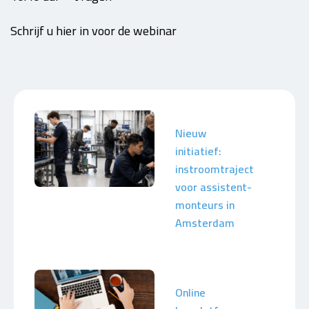
Schrijf u hier in voor de webinar
Nieuw
initiatief:
instroomtraject
voor assistent-
monteurs in
Amsterdam
Online