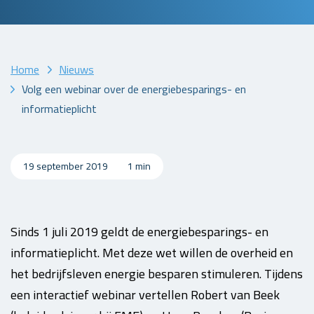
Home
Nieuws
Volg een webinar over de energiebesparings- en
informatieplicht
19 september 2019
1 min
Sinds 1 juli 2019 geldt de energiebesparings- en
informatieplicht. Met deze wet willen de overheid en
het bedrijfsleven energie besparen stimuleren. Tijdens
een interactief webinar vertellen Robert van Beek