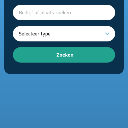
Zoeken