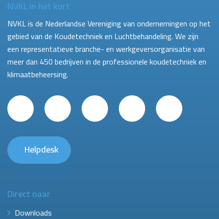
NVKL in het kort
NVKL is de Nederlandse Vereniging van ondernemingen op het
gebied van de Koudetechniek en Luchtbehandeling. We zijn
een representatieve branche- en werkgeversorganisatie van
meer dan 450 bedrijven in de professionele koudetechniek en
klimaatbeheersing.
Helpdesk
Direct naar
Downloads