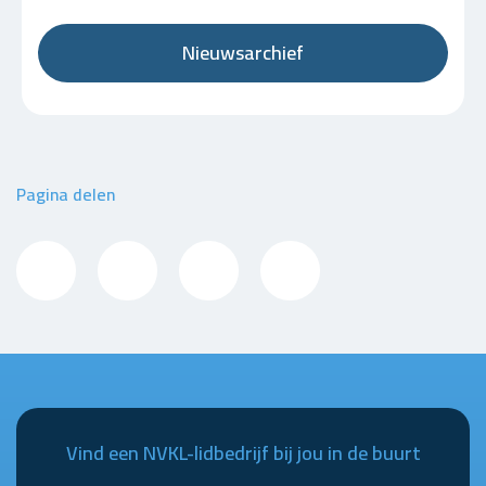
Nieuwsarchief
Pagina delen
Vind een NVKL-lidbedrijf bij jou in de buurt