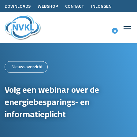
DOWNLOADS
WEBSHOP
CONTACT
INLOGGEN
0
Nieuwsoverzicht
Volg een webinar over de
energiebesparings- en
informatieplicht