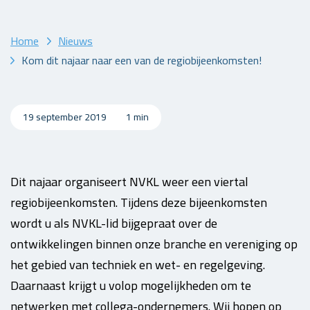
Home
Nieuws
Kom dit najaar naar een van de regiobijeenkomsten!
19 september 2019
1 min
Dit najaar organiseert NVKL weer een viertal
regiobijeenkomsten. Tijdens deze bijeenkomsten
wordt u als NVKL-lid bijgepraat over de
ontwikkelingen binnen onze branche en vereniging op
het gebied van techniek en wet- en regelgeving.
Daarnaast krijgt u volop mogelijkheden om te
netwerken met collega-ondernemers. Wij hopen op