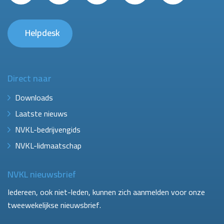
Helpdesk
Direct naar
Downloads
Laatste nieuws
NVKL-bedrijvengids
NVKL-lidmaatschap
NVKL nieuwsbrief
Iedereen, ook niet-leden, kunnen zich aanmelden voor onze
tweewekelijkse nieuwsbrief.