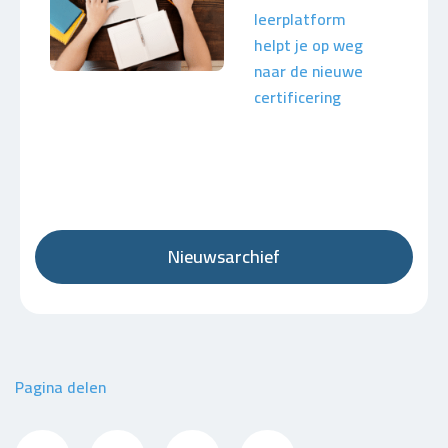
leerplatform
helpt je op weg
naar de nieuwe
certificering
Nieuwsarchief
Pagina delen