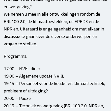
en wetgeving?
We nemen u mee in alle ontwikkelingen rondom de
BRL100 2.0, de klimaatbestekken, de EPBD3 en de
NPR’en. Uiteraard is er gelegenheid om met elkaar in
discussie te gaan over de diverse onderwerpen en
vragen te stellen.
Programma
17:00 – NVKL diner
19:00 – Algemene update NVKL
19:15 – Personeel voor de koude- en klimaattechniek,
probleem of uitdaging?
20:00 – Pauze
20:15 – Techniek en wetgeving (BRL100 2.0, NPR’en,