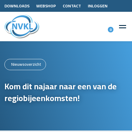
DOWNLOADS
WEBSHOP
CONTACT
INLOGGEN
0
Nieuwsoverzicht
Kom dit najaar naar een van de
regiobijeenkomsten!