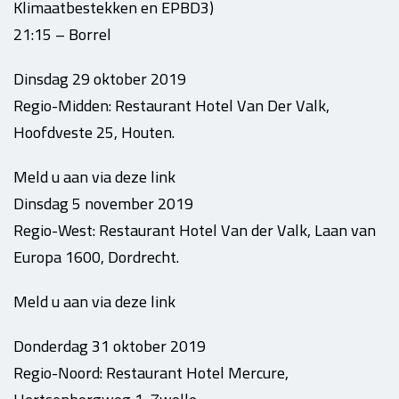
Klimaatbestekken en EPBD3)
21:15 – Borrel
Dinsdag 29 oktober 2019
Regio-Midden: Restaurant Hotel Van Der Valk,
Hoofdveste 25, Houten.
Meld u aan via deze link
Dinsdag 5 november 2019
Regio-West: Restaurant Hotel Van der Valk, Laan van
Europa 1600, Dordrecht.
Meld u aan via deze link
Donderdag 31 oktober 2019
Regio-Noord: Restaurant Hotel Mercure,