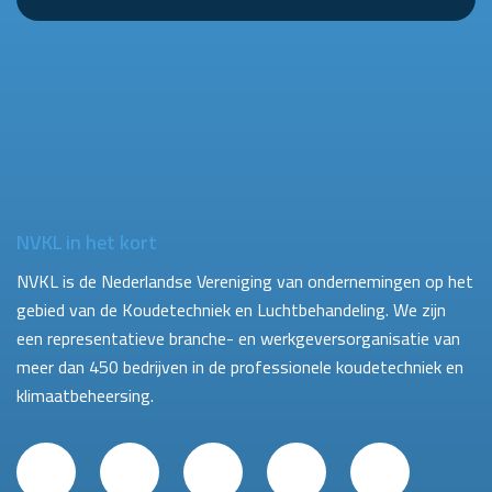
NVKL in het kort
NVKL is de Nederlandse Vereniging van ondernemingen op het
gebied van de Koudetechniek en Luchtbehandeling. We zijn
een representatieve branche- en werkgeversorganisatie van
meer dan 450 bedrijven in de professionele koudetechniek en
klimaatbeheersing.