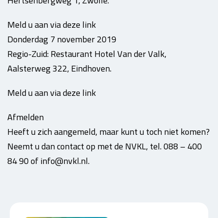
Hertsenbergweg 1, Zwolle.
Meld u aan via deze link
Donderdag 7 november 2019
Regio-Zuid: Restaurant Hotel Van der Valk,
Aalsterweg 322, Eindhoven.
Meld u aan via deze link
Afmelden
Heeft u zich aangemeld, maar kunt u toch niet komen?
Neemt u dan contact op met de NVKL, tel. 088 – 400
84 90 of info@nvkl.nl.