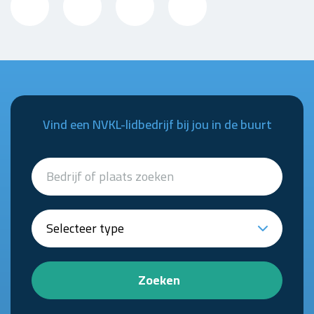
Vind een NVKL-lidbedrijf bij jou in de buurt
Zoeken