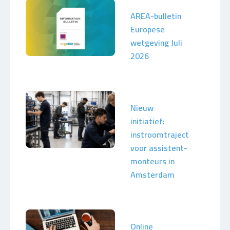
AREA-bulletin
Europese
wetgeving Juli
2026
Nieuw
initiatief:
instroomtraject
voor assistent-
monteurs in
Amsterdam
Online