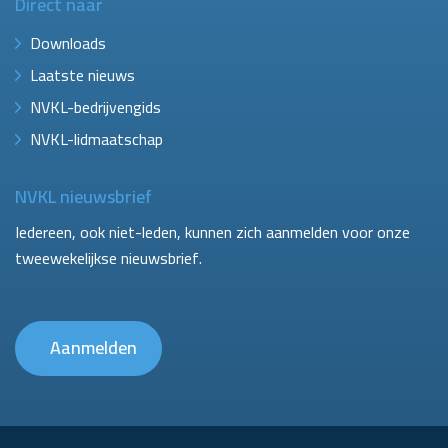
Direct naar
Downloads
Laatste nieuws
NVKL-bedrijvengids
NVKL-lidmaatschap
NVKL nieuwsbrief
Iedereen, ook niet-leden, kunnen zich aanmelden voor onze
tweewekelijkse nieuwsbrief.
Aanmelden