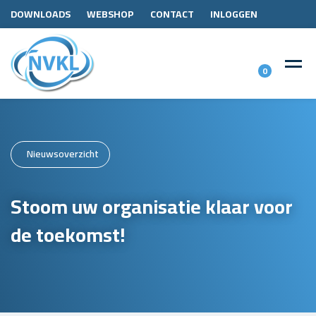
DOWNLOADS
WEBSHOP
CONTACT
INLOGGEN
0
Nieuwsoverzicht
Stoom uw organisatie klaar voor
de toekomst!