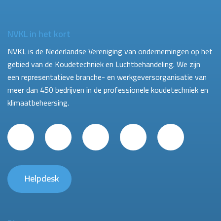
NVKL in het kort
NVKL is de Nederlandse Vereniging van ondernemingen op het
gebied van de Koudetechniek en Luchtbehandeling. We zijn
een representatieve branche- en werkgeversorganisatie van
meer dan 450 bedrijven in de professionele koudetechniek en
klimaatbeheersing.
Helpdesk