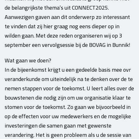
de belangrijkste thema’s uit CONNECT2025.
Aanwezigen gaven aan dit onderwerp zo interessant
te vinden dat zij hier graag nog eens dieper op in
wilden gaan. Met deze reden organiseren wij op 3
september een vervolgsessie bij de BOVAG in Bunnik!
Wat gaan we doen?
In de bijeenkomst krijgt u een gedeelde basis mee ovr
veranderkunde om uiteindelijk na te denken over de te
nemen stappen voor de toekomst. U leert alles over de
bouwstenen die nodig zijn om uw organisatie klaar te
stomen voor de toekomst. Zo gaan we bijvoorbeeld in
op de effecten voor uw medewerkers en de mogelijke
investeringen die samen gaan met gewenste
verandering. Het is geen probleem als u de sessie van