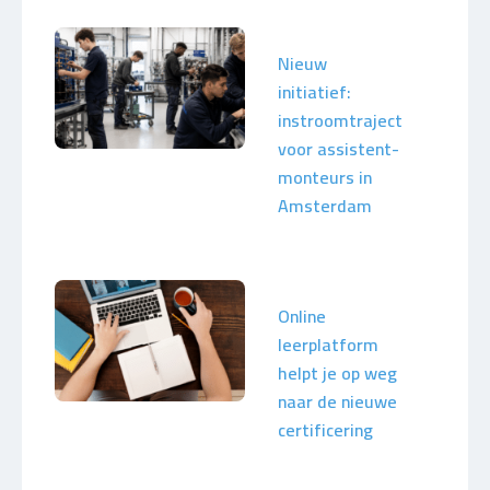
Nieuw
initiatief:
instroomtraject
voor assistent-
monteurs in
Amsterdam
Online
leerplatform
helpt je op weg
naar de nieuwe
certificering