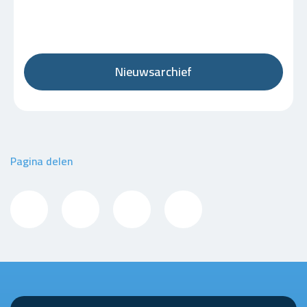
Nieuwsarchief
Pagina delen