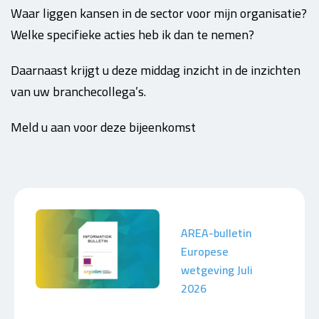
Waar liggen kansen in de sector voor mijn organisatie?
Welke specifieke acties heb ik dan te nemen?
Daarnaast krijgt u deze middag inzicht in de inzichten
van uw branchecollega’s.
Meld u aan voor deze bijeenkomst
AREA-bulletin
Europese
wetgeving Juli
2026