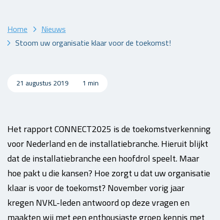
Home
Nieuws
Stoom uw organisatie klaar voor de toekomst!
21 augustus 2019
1 min
Het rapport CONNECT2025 is de toekomstverkenning
voor Nederland en de installatiebranche. Hieruit blijkt
dat de installatiebranche een hoofdrol speelt. Maar
hoe pakt u die kansen? Hoe zorgt u dat uw organisatie
klaar is voor de toekomst? November vorig jaar
kregen NVKL-leden antwoord op deze vragen en
maakten wij met een enthousiaste groep kennis met