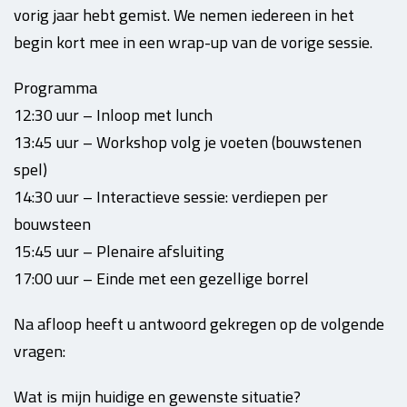
vorig jaar hebt gemist. We nemen iedereen in het
begin kort mee in een wrap-up van de vorige sessie.
Programma
12:30 uur – Inloop met lunch
13:45 uur – Workshop volg je voeten (bouwstenen
spel)
14:30 uur – Interactieve sessie: verdiepen per
bouwsteen
15:45 uur – Plenaire afsluiting
17:00 uur – Einde met een gezellige borrel
Na afloop heeft u antwoord gekregen op de volgende
vragen:
Wat is mijn huidige en gewenste situatie?