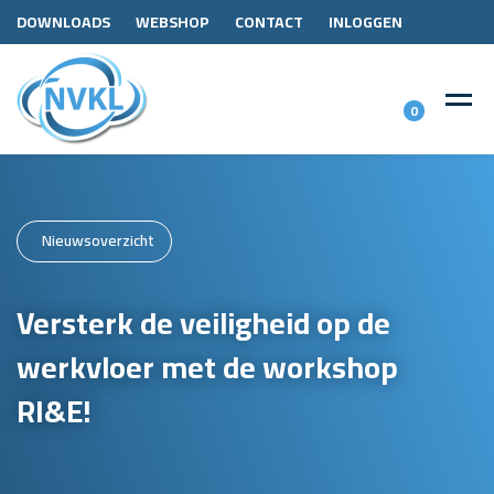
DOWNLOADS
WEBSHOP
CONTACT
INLOGGEN
0
Nieuwsoverzicht
Versterk de veiligheid op de
werkvloer met de workshop
RI&E!