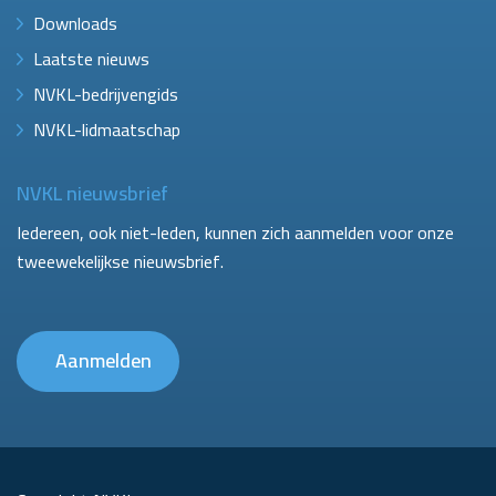
Downloads
Laatste nieuws
NVKL-bedrijvengids
NVKL-lidmaatschap
NVKL nieuwsbrief
Iedereen, ook niet-leden, kunnen zich aanmelden voor onze
tweewekelijkse nieuwsbrief.
Aanmelden