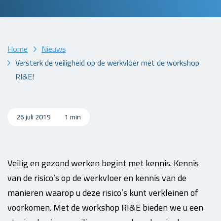
Home
Nieuws
Versterk de veiligheid op de werkvloer met de workshop
RI&E!
26 juli 2019
1 min
Veilig en gezond werken begint met kennis. Kennis
van de risico’s op de werkvloer en kennis van de
manieren waarop u deze risico’s kunt verkleinen of
voorkomen. Met de workshop RI&E bieden we u een