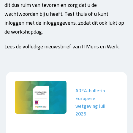
dit dus ruim van tevoren en zorg dat u de
wachtwoorden bij u heeft. Test thuis of u kunt
inloggen met de inloggegevens, zodat dit ook lukt op
de workshopdag.
Lees de volledige nieuwsbrief van II Mens en Werk.
AREA-bulletin
Europese
wetgeving Juli
2026