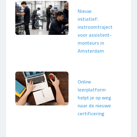
Nieuw
initiatief:
instroomtraject
voor assistent-
monteurs in
Amsterdam
Online
leerplatform
helpt je op weg
naar de nieuwe
certificering