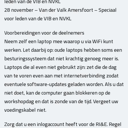
leden van de VIB en NVKL
28 november – Van der Valk Amersfoort – Speciaal
voor leden van de VIB en NVKL
Voorbereidingen voor de deelnemers
Neem zelf een laptop mee waarop u via WiFi kunt
werken. Let daarbij op: oude laptops hebben soms een
besturingssysteem dat niet krachtig genoeg meer is.
Laptops die al even niet gebruikt zijn: zet die de dag
van te voren even aan met internetverbinding zodat
eventuele software-updates geladen worden. Als u dat
niet doet, kan de computer gaan blokkeren op de
workshopdag en dat is zonde van de tijd. Vergeet uw
voedingskabel niet.
Zorg dat u een inlogaccount heeft voor de RI&E. Regel