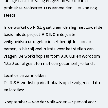
stevige basis om veilig en gezond werken in de
praktijk te realiseren. Dus aanmelden! Het kan nog
steeds.
In de workshop RI&E gaat u aan de slag met zowel de
basis- als de project-RI&E. Om de juiste
veiligheidsmaatregelen in het bedrijf te kunnen
nemen, is hierbij veel ruimte voor het stellen van
vragen. De workshop start om 9.00 uur en wordt om
12.30 uur afgesloten met een gezamenlijke lunch.
Locaties en aanmelden
De RI&E-workshop vindt plaats op de volgende data
en locaties:
5 september – Van der Valk Assen – Speciaal voor