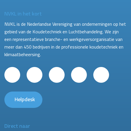
NVKL in het kort
NVKL is de Nederlandse Vereniging van ondernemingen op het
gebied van de Koudetechniek en Luchtbehandeling. We zijn
een representatieve branche- en werkgeversorganisatie van
meer dan 450 bedrijven in de professionele koudetechniek en
klimaatbeheersing.
Helpdesk
Direct naar