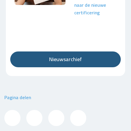
naar de nieuwe
certificering
Nieuwsarchief
Pagina delen