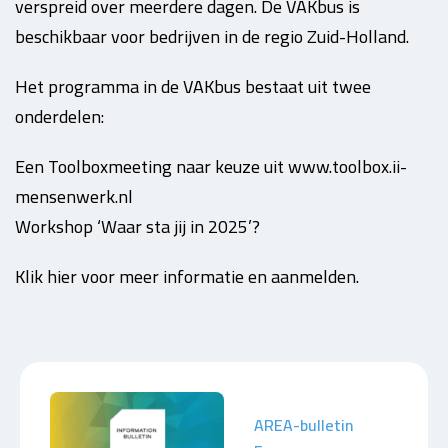
verspreid over meerdere dagen. De VAKbus is
beschikbaar voor bedrijven in de regio Zuid-Holland.
Het programma in de VAKbus bestaat uit twee
onderdelen:
Een Toolboxmeeting naar keuze uit www.toolbox.ii-
mensenwerk.nl
Workshop ‘Waar sta jij in 2025’?
Klik hier voor meer informatie en aanmelden.
AREA-bulletin