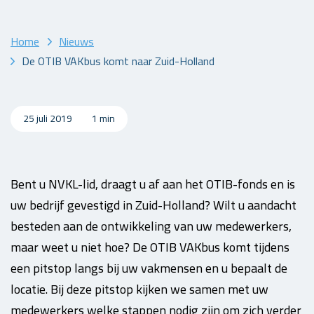
Home
Nieuws
De OTIB VAKbus komt naar Zuid-Holland
25 juli 2019
1 min
Bent u NVKL-lid, draagt u af aan het OTIB-fonds en is
uw bedrijf gevestigd in Zuid-Holland? Wilt u aandacht
besteden aan de ontwikkeling van uw medewerkers,
maar weet u niet hoe? De OTIB VAKbus komt tijdens
een pitstop langs bij uw vakmensen en u bepaalt de
locatie. Bij deze pitstop kijken we samen met uw
medewerkers welke stappen nodig zijn om zich verder