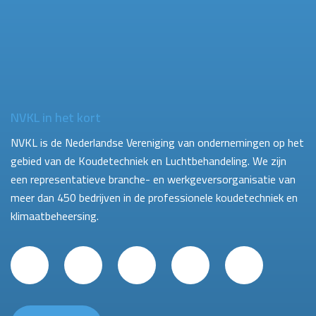
NVKL in het kort
NVKL is de Nederlandse Vereniging van ondernemingen op het
gebied van de Koudetechniek en Luchtbehandeling. We zijn
een representatieve branche- en werkgeversorganisatie van
meer dan 450 bedrijven in de professionele koudetechniek en
klimaatbeheersing.