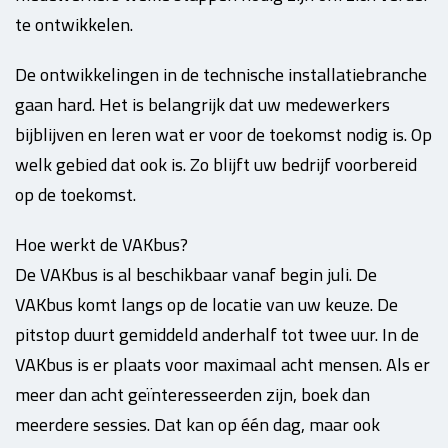
te ontwikkelen.
De ontwikkelingen in de technische installatiebranche
gaan hard. Het is belangrijk dat uw medewerkers
bijblijven en leren wat er voor de toekomst nodig is. Op
welk gebied dat ook is. Zo blijft uw bedrijf voorbereid
op de toekomst.
Hoe werkt de VAKbus?
De VAKbus is al beschikbaar vanaf begin juli. De
VAKbus komt langs op de locatie van uw keuze. De
pitstop duurt gemiddeld anderhalf tot twee uur. In de
VAKbus is er plaats voor maximaal acht mensen. Als er
meer dan acht geïnteresseerden zijn, boek dan
meerdere sessies. Dat kan op één dag, maar ook