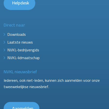
Helpdesk
Direct naar
Downloads
Laatste nieuws
NVKL-bedrijvengids
NVKL-lidmaatschap
NVKL nieuwsbrief
Iedereen, ook niet-leden, kunnen zich aanmelden voor onze
tweewekelijkse nieuwsbrief.
Aanmelden