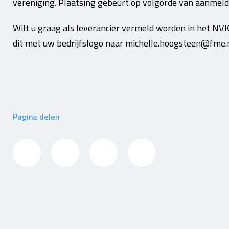
vereniging. Plaatsing gebeurt op volgorde van aanmeldi
Wilt u graag als leverancier vermeld worden in het NVK
dit met uw bedrijfslogo naar michelle.hoogsteen@fme.n
Pagina delen