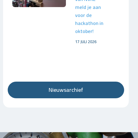
meld je aan
voor de
hackathon in
oktober!
17 JULI 2026
Nieuwsarchief