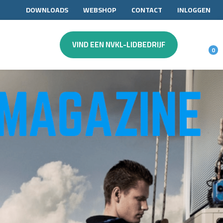
DOWNLOADS
WEBSHOP
CONTACT
INLOGGEN
VIND EEN NVKL-LIDBEDRIJF
0