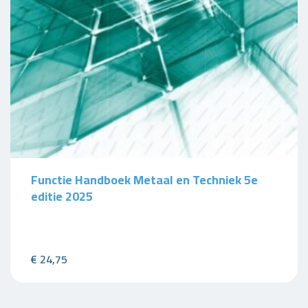
Functie Handboek Metaal en Techniek 5e
editie 2025
€
24,75