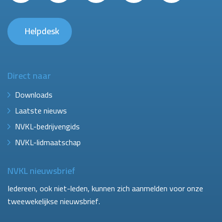
Helpdesk
Direct naar
Downloads
Laatste nieuws
NVKL-bedrijvengids
NVKL-lidmaatschap
NVKL nieuwsbrief
Iedereen, ook niet-leden, kunnen zich aanmelden voor onze
tweewekelijkse nieuwsbrief.