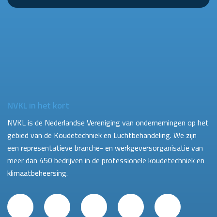
NVKL in het kort
NVKL is de Nederlandse Vereniging van ondernemingen op het
gebied van de Koudetechniek en Luchtbehandeling. We zijn
een representatieve branche- en werkgeversorganisatie van
meer dan 450 bedrijven in de professionele koudetechniek en
klimaatbeheersing.