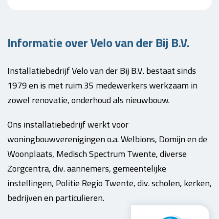
Informatie over Velo van der Bij B.V.
Installatiebedrijf Velo van der Bij B.V. bestaat sinds
1979 en is met ruim 35 medewerkers werkzaam in
zowel renovatie, onderhoud als nieuwbouw.
Ons installatiebedrijf werkt voor
woningbouwverenigingen o.a. Welbions, Domijn en de
Woonplaats, Medisch Spectrum Twente, diverse
Zorgcentra, div. aannemers, gemeentelijke
instellingen, Politie Regio Twente, div. scholen, kerken,
bedrijven en particulieren.