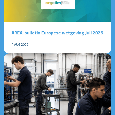
AREA-bulletin Europese wetgeving Juli 2026
4 AUG 2026