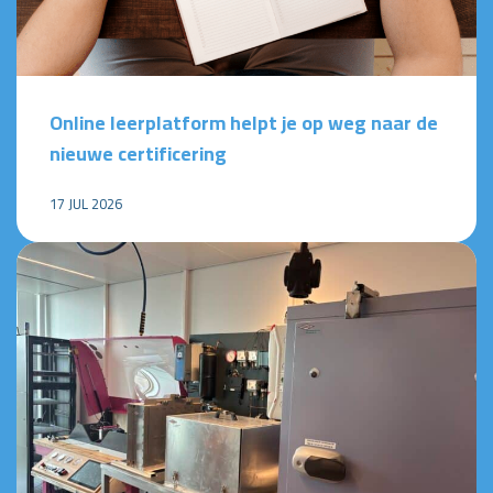
Online leerplatform helpt je op weg naar de
nieuwe certificering
17 JUL 2026