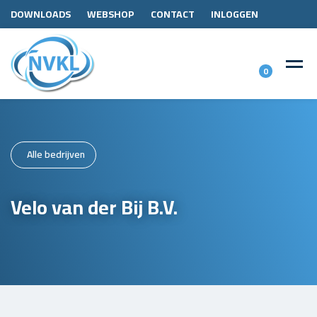
DOWNLOADS
WEBSHOP
CONTACT
INLOGGEN
0
Alle bedrijven
Velo van der Bij B.V.