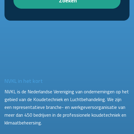
Zoeken
NVKL in het kort
NVKL is de Nederlandse Vereniging van ondernemingen op het
gebied van de Koudetechniek en Luchtbehandeling. We zijn
een representatieve branche- en werkgeversorganisatie van
meer dan 450 bedrijven in de professionele koudetechniek en
klimaatbeheersing.