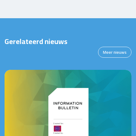
Gerelateerd nieuws
Meer nieuws