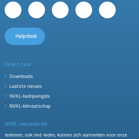
Helpdesk
Direct naar
Downloads
Laatste nieuws
NVKL-bedrijvengids
NVKL-lidmaatschap
NVKL nieuwsbrief
Iedereen, ook niet-leden, kunnen zich aanmelden voor onze