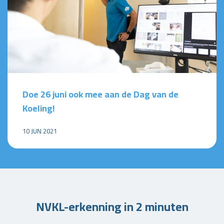
Doe 26 juni ook mee aan de Dag van de
Koeling!
10 JUN 2021
NVKL-erkenning in 2 minuten