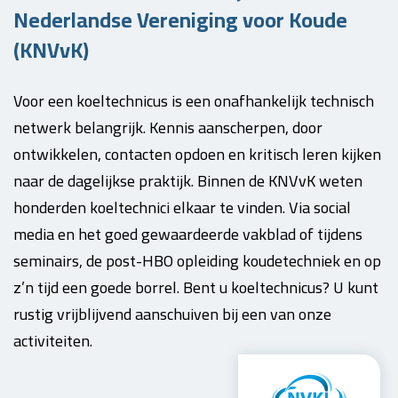
Nederlandse Vereniging voor Koude
(KNVvK)
Voor een koeltechnicus is een onafhankelijk technisch
netwerk belangrijk. Kennis aanscherpen, door
ontwikkelen, contacten opdoen en kritisch leren kijken
naar de dagelijkse praktijk. Binnen de KNVvK weten
honderden koeltechnici elkaar te vinden. Via social
media en het goed gewaardeerde vakblad of tijdens
seminairs, de post-HBO opleiding koudetechniek en op
z’n tijd een goede borrel. Bent u koeltechnicus? U kunt
rustig vrijblijvend aanschuiven bij een van onze
activiteiten.