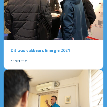
Dit was vakbeurs Energie 2021
15 OKT 2021