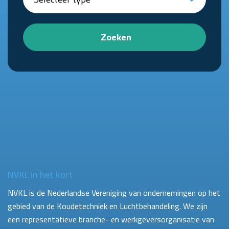
Zoeken
NVKL in het kort
NVKL is de Nederlandse Vereniging van ondernemingen op het
gebied van de Koudetechniek en Luchtbehandeling. We zijn
een representatieve branche- en werkgeversorganisatie van