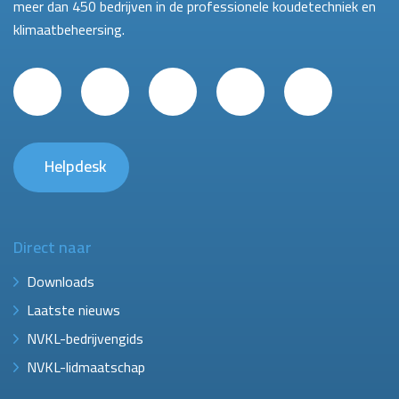
meer dan 450 bedrijven in de professionele koudetechniek en
klimaatbeheersing.
Helpdesk
Direct naar
Downloads
Laatste nieuws
NVKL-bedrijvengids
NVKL-lidmaatschap