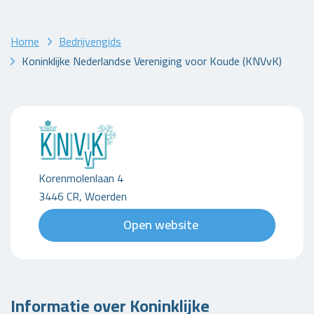
Home
Bedrijvengids
Koninklijke Nederlandse Vereniging voor Koude (KNVvK)
Korenmolenlaan 4
3446 CR, Woerden
Open website
Informatie over Koninklijke