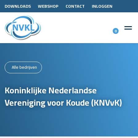
DOWNLOADS
WEBSHOP
CONTACT
INLOGGEN
0
Alle bedrijven
Koninklijke Nederlandse
Vereniging voor Koude (KNVvK)