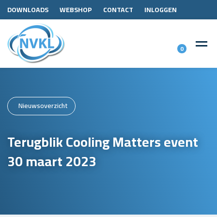
DOWNLOADS
WEBSHOP
CONTACT
INLOGGEN
0
Nieuwsoverzicht
Terugblik Cooling Matters event
30 maart 2023