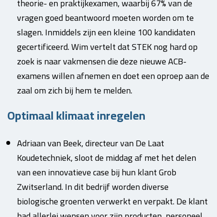
theorie- en praktijkexamen, waarbij 67% van de
vragen goed beantwoord moeten worden om te
slagen. Inmiddels zijn een kleine 100 kandidaten
gecertificeerd. Wim vertelt dat STEK nog hard op
zoek is naar vakmensen die deze nieuwe ACB-
examens willen afnemen en doet een oproep aan de
zaal om zich bij hem te melden.
Optimaal klimaat inregelen
Adriaan van Beek, directeur van De Laat
Koudetechniek, sloot de middag af met het delen
van een innovatieve case bij hun klant Grob
Zwitserland. In dit bedrijf worden diverse
biologische groenten verwerkt en verpakt. De klant
had allerlei wensen voor zijn producten, personeel