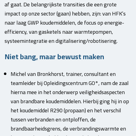
af gaat. De belangrijkste transities die een grote
impact op onze sector (gaan) hebben, zijn: van HFK’s
naar laag GWP koudemiddelen, de focus op energie-
efficiency, van gasketels naar warmtepompen,
systeemintegratie en digitalisering/robotisering.
Niet bang, maar bewust maken
Michel van Bronkhorst, trainer, consultant en
teamleider bij Opleidingscentrum GO°, nam de zaal
hierna mee in het onderwerp veiligheidsaspecten
van brandbare koudemiddelen. Hierbij ging hij in op
het koudemiddel R290 (propaan) en het verschil
tussen verbranden en ontploffen, de
brandbaarheidsgrens, de verbrandingswarmte en