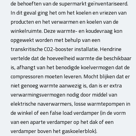
de behoeften van de supermarkt geïnventariseerd.
In dit geval ging het om het koelen en vriezen van
producten en het verwarmen en koelen van de
winkelruimte. Deze warmte- en koudevraag kon
opgewekt worden met behulp van een
transkritische CO2-booster installatie. Hendrine
vertelde dat de hoeveelheid warmte die beschikbaar
is, afhangt van het benodigde koelvermogen dat de
compressoren moeten leveren. Mocht blijken dat er
niet genoeg warmte aanwezig is, dan is er extra
verwarmingsvermogen nodig door middel van
elektrische naverwarmers, losse warmtepompen in
de winkel of een false load verdamper (in de vorm
van een aparte verdamper op het dak of een
verdamper boven het gaskoelerblok).