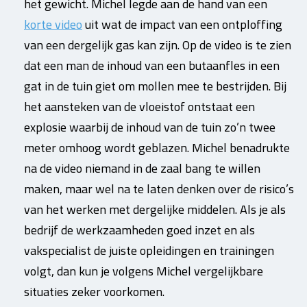
het gewicht. Michel legde aan de hand van een
korte video
uit wat de impact van een ontploffing
van een dergelijk gas kan zijn. Op de video is te zien
dat een man de inhoud van een butaanfles in een
gat in de tuin giet om mollen mee te bestrijden. Bij
het aansteken van de vloeistof ontstaat een
explosie waarbij de inhoud van de tuin zo’n twee
meter omhoog wordt geblazen. Michel benadrukte
na de video niemand in de zaal bang te willen
maken, maar wel na te laten denken over de risico’s
van het werken met dergelijke middelen. Als je als
bedrijf de werkzaamheden goed inzet en als
vakspecialist de juiste opleidingen en trainingen
volgt, dan kun je volgens Michel vergelijkbare
situaties zeker voorkomen.