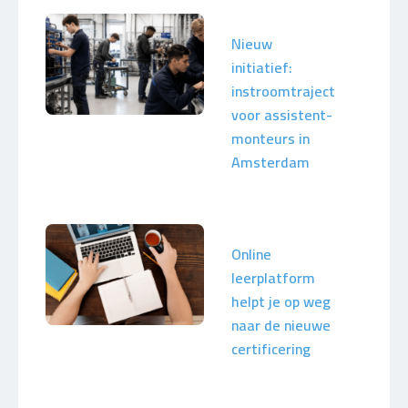
Nieuw
initiatief:
instroomtraject
voor assistent-
monteurs in
Amsterdam
Online
leerplatform
helpt je op weg
naar de nieuwe
certificering