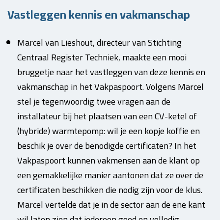
Vastleggen kennis en vakmanschap
Marcel van Lieshout, directeur van Stichting
Centraal Register Techniek, maakte een mooi
bruggetje naar het vastleggen van deze kennis en
vakmanschap in het Vakpaspoort. Volgens Marcel
stel je tegenwoordig twee vragen aan de
installateur bij het plaatsen van een CV-ketel of
(hybride) warmtepomp: wil je een kopje koffie en
beschik je over de benodigde certificaten? In het
Vakpaspoort kunnen vakmensen aan de klant op
een gemakkelijke manier aantonen dat ze over de
certificaten beschikken die nodig zijn voor de klus.
Marcel vertelde dat je in de sector aan de ene kant
wil laten zien dat iedereen goed en volledig