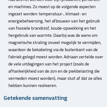
en machines. Zo moest op de volgende aspecten
ingezet worden: temperatuur-, klimaat- en
energiebeheersing, het afbouwen van het gebruik
van fossiele brandstof, koude-opwekking en het
hergebruik van warmte. Daarbij was de wens om
magnetische straling zoveel mogelijk te vermijden,
waardoor de bekabeling via de buitenkant van de
fabriek gelegd moest worden. Adriaan vertelde over
de vele uitdagingen van het project (zoals de
afhankelijkheid van de zon en de piekbelasting die
vermeden moest worden), maar sluit af dat ze alles
hebben kunnen realiseren.
Getekende samenvatting