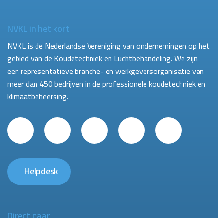
NVKL in het kort
NVKL is de Nederlandse Vereniging van ondernemingen op het
gebied van de Koudetechniek en Luchtbehandeling. We zijn
een representatieve branche- en werkgeversorganisatie van
meer dan 450 bedrijven in de professionele koudetechniek en
klimaatbeheersing.
Helpdesk
Direct naar