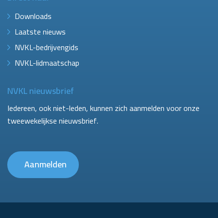
Downloads
Laatste nieuws
NVKL-bedrijvengids
NVKL-lidmaatschap
NVKL nieuwsbrief
Iedereen, ook niet-leden, kunnen zich aanmelden voor onze
tweewekelijkse nieuwsbrief.
Aanmelden