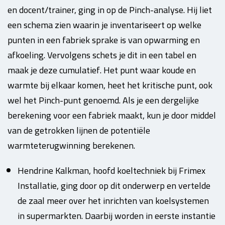
en docent/trainer, ging in op de Pinch-analyse. Hij liet
een schema zien waarin je inventariseert op welke
punten in een fabriek sprake is van opwarming en
afkoeling. Vervolgens schets je dit in een tabel en
maak je deze cumulatief. Het punt waar koude en
warmte bij elkaar komen, heet het kritische punt, ook
wel het Pinch-punt genoemd. Als je een dergelijke
berekening voor een fabriek maakt, kun je door middel
van de getrokken lijnen de potentiële
warmteterugwinning berekenen.
Hendrine Kalkman, hoofd koeltechniek bij Frimex
Installatie, ging door op dit onderwerp en vertelde
de zaal meer over het inrichten van koelsystemen
in supermarkten. Daarbij worden in eerste instantie