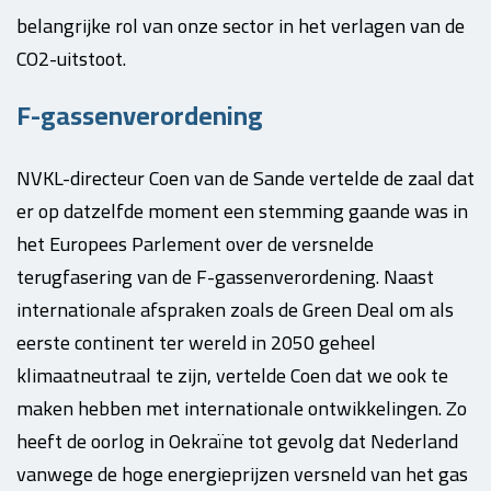
belangrijke rol van onze sector in het verlagen van de
CO2-uitstoot.
F-gassenverordening
NVKL-directeur Coen van de Sande vertelde de zaal dat
er op datzelfde moment een stemming gaande was in
het Europees Parlement over de versnelde
terugfasering van de F-gassenverordening. Naast
internationale afspraken zoals de Green Deal om als
eerste continent ter wereld in 2050 geheel
klimaatneutraal te zijn, vertelde Coen dat we ook te
maken hebben met internationale ontwikkelingen. Zo
heeft de oorlog in Oekraïne tot gevolg dat Nederland
vanwege de hoge energieprijzen versneld van het gas