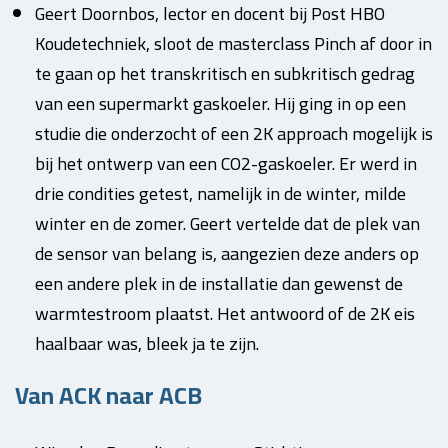
Geert Doornbos, lector en docent bij Post HBO
Koudetechniek, sloot de masterclass Pinch af door in
te gaan op het transkritisch en subkritisch gedrag
van een supermarkt gaskoeler. Hij ging in op een
studie die onderzocht of een 2K approach mogelijk is
bij het ontwerp van een CO2-gaskoeler. Er werd in
drie condities getest, namelijk in de winter, milde
winter en de zomer. Geert vertelde dat de plek van
de sensor van belang is, aangezien deze anders op
een andere plek in de installatie dan gewenst de
warmtestroom plaatst. Het antwoord of de 2K eis
haalbaar was, bleek ja te zijn.
Van ACK naar ACB