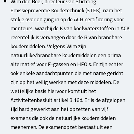
Wim den Boer, directeur van Stichting
Emissiepreventie Koudetechniek (STEK), nam het
stokje over en ging in op de ACB-certificering voor
monteurs, waarbij de K van koolwaterstoffen in ACK
recentelijk is vervangen door de B van brandbare
koudemiddelen. Volgens Wim zijn
natuurlijke/brandbare koudemiddelen een prima
alternatief voor F-gassen en HFO’s. Er zijn echter
ook enkele aandachtpunten die met name gericht
zijn op het veilig werken met deze middelen. De
wettelijke basis hiervoor komt uit het
Activiteitenbesluit artikel 3.16d. Er is de afgelopen
tijd hard gewerkt aan het opzetten van vijf
examens die ook de natuurlijke koudemiddelen
meenemen. De examenopzet bestaat uit een