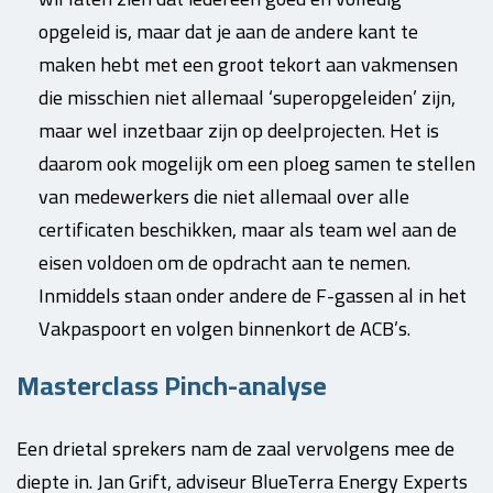
opgeleid is, maar dat je aan de andere kant te
maken hebt met een groot tekort aan vakmensen
die misschien niet allemaal ‘superopgeleiden’ zijn,
maar wel inzetbaar zijn op deelprojecten. Het is
daarom ook mogelijk om een ploeg samen te stellen
van medewerkers die niet allemaal over alle
certificaten beschikken, maar als team wel aan de
eisen voldoen om de opdracht aan te nemen.
Inmiddels staan onder andere de F-gassen al in het
Vakpaspoort en volgen binnenkort de ACB’s.
Masterclass Pinch-analyse
Een drietal sprekers nam de zaal vervolgens mee de
diepte in. Jan Grift, adviseur BlueTerra Energy Experts