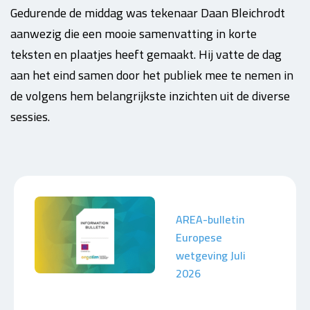
Gedurende de middag was tekenaar Daan Bleichrodt
aanwezig die een mooie samenvatting in korte
teksten en plaatjes heeft gemaakt. Hij vatte de dag
aan het eind samen door het publiek mee te nemen in
de volgens hem belangrijkste inzichten uit de diverse
sessies.
AREA-bulletin
Europese
wetgeving Juli
2026