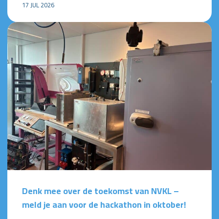
17 JUL 2026
Denk mee over de toekomst van NVKL –
meld je aan voor de hackathon in oktober!