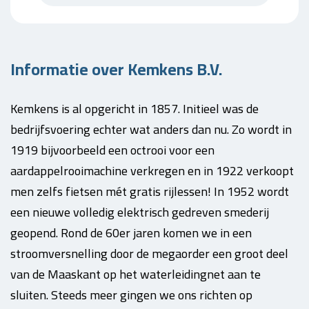
Informatie over Kemkens B.V.
Kemkens is al opgericht in 1857. Initieel was de
bedrijfsvoering echter wat anders dan nu. Zo wordt in
1919 bijvoorbeeld een octrooi voor een
aardappelrooimachine verkregen en in 1922 verkoopt
men zelfs fietsen mét gratis rijlessen! In 1952 wordt
een nieuwe volledig elektrisch gedreven smederij
geopend. Rond de 60er jaren komen we in een
stroomversnelling door de megaorder een groot deel
van de Maaskant op het waterleidingnet aan te
sluiten. Steeds meer gingen we ons richten op