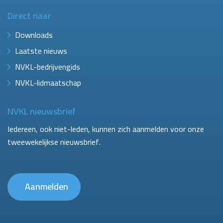
Direct naar
Downloads
Laatste nieuws
NVKL-bedrijvengids
NVKL-lidmaatschap
NVKL nieuwsbrief
Iedereen, ook niet-leden, kunnen zich aanmelden voor onze
tweewekelijkse nieuwsbrief.
Aanmelden