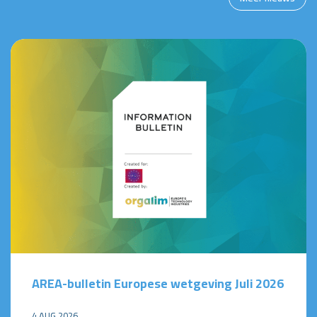
AREA-bulletin Europese wetgeving Juli 2026
4 AUG 2026