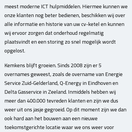
meest moderne ICT hulpmiddelen. Hiermee kunnen we
onze klanten nog beter bedienen, beschikken wij over
alle informatie en historie van uw cv-ketel en kunnen
wij ervoor zorgen dat onderhoud regelmatig
plaatsvindt en een storing zo snel mogelijk wordt
opgelost.
Kemkens blijft groeien. Sinds 2008 zijn er 5
overnames geweest, zoals de overname van Energie
Service Zuid-Gelderland, Q-Energy in Eindhoven en
Delta Gasservice in Zeeland. Inmiddels hebben wij
meer dan 400.000 tevreden klanten en zijn we dus
weer uit ons jasje gegroeid. Op dit moment zijn we dan
ook hard aan het bouwen aan een nieuwe
toekomstgerichte locatie waar we ons weer voor