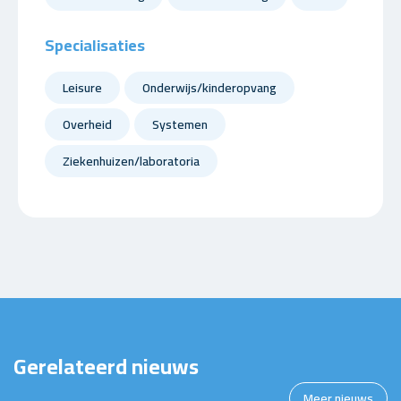
Specialisaties
Leisure
Onderwijs/kinderopvang
Overheid
Systemen
Ziekenhuizen/laboratoria
Gerelateerd nieuws
Meer nieuws