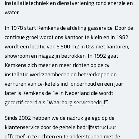
installatietechniek en dienstverlening rond energie en
water.
In 1978 start Kemkens de afdeling gasservice. Door de
continue groei wordt ons kantoor te klein en in 1982
wordt een locatie van 5.500 m2 in Oss met kantoren,
showroom en magazijn betrokken. In 1992 gaat
Kemkens zich meer en meer richten op de cv
installatie werkzaamheden en het verkopen en
verhuren van cv-ketels incl. onderhoud en een jaar
later is Kemkens de 1e in Nederland die wordt
gecertificeerd als “Waarborg servicebedrijf”.
Sinds 2002 hebben we de nadruk gelegd op de
klantenservice door de gehele bedrijfsstructuur
effectief in te richten en te ondersteunen met de