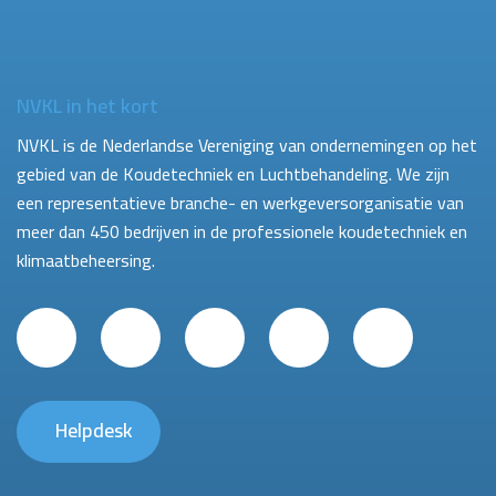
NVKL in het kort
NVKL is de Nederlandse Vereniging van ondernemingen op het
gebied van de Koudetechniek en Luchtbehandeling. We zijn
een representatieve branche- en werkgeversorganisatie van
meer dan 450 bedrijven in de professionele koudetechniek en
klimaatbeheersing.
Helpdesk