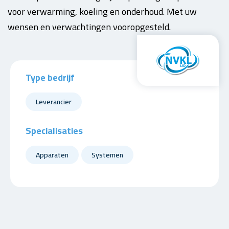
voor verwarming, koeling en onderhoud. Met uw
wensen en verwachtingen vooropgesteld.
Type bedrijf
Leverancier
Specialisaties
Apparaten
Systemen