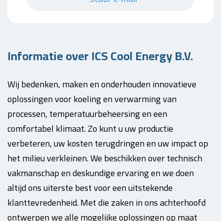
Informatie over ICS Cool Energy B.V.
Wij bedenken, maken en onderhouden innovatieve
oplossingen voor koeling en verwarming van
processen, temperatuurbeheersing en een
comfortabel klimaat. Zo kunt u uw productie
verbeteren, uw kosten terugdringen en uw impact op
het milieu verkleinen. We beschikken over technisch
vakmanschap en deskundige ervaring en we doen
altijd ons uiterste best voor een uitstekende
klanttevredenheid. Met die zaken in ons achterhoofd
ontwerpen we alle mogelijke oplossingen op maat