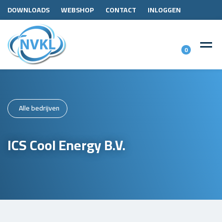
DOWNLOADS
WEBSHOP
CONTACT
INLOGGEN
0
Alle bedrijven
ICS Cool Energy B.V.