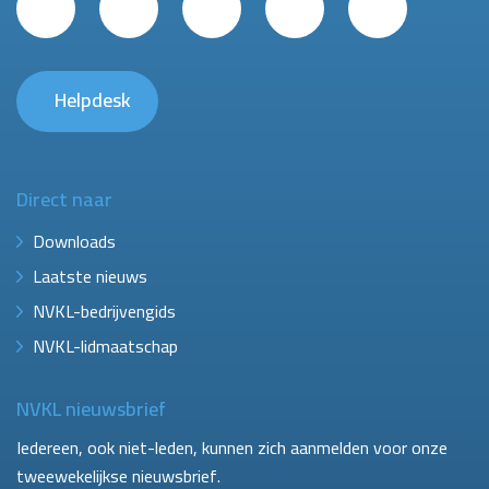
Helpdesk
Direct naar
Downloads
Laatste nieuws
NVKL-bedrijvengids
NVKL-lidmaatschap
NVKL nieuwsbrief
Iedereen, ook niet-leden, kunnen zich aanmelden voor onze
tweewekelijkse nieuwsbrief.