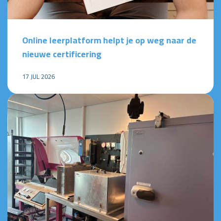
Online leerplatform helpt je op weg naar de
nieuwe certificering
17 JUL 2026