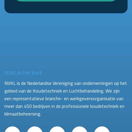
NVKL in het kort
NVKL is de Nederlandse Vereniging van ondernemingen op het
gebied van de Koudetechniek en Luchtbehandeling. We zijn
een representatieve branche- en werkgeversorganisatie van
meer dan 450 bedrijven in de professionele koudetechniek en
klimaatbeheersing.