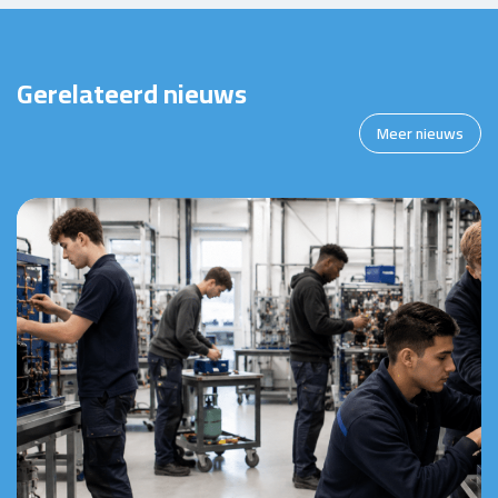
Gerelateerd nieuws
Meer nieuws