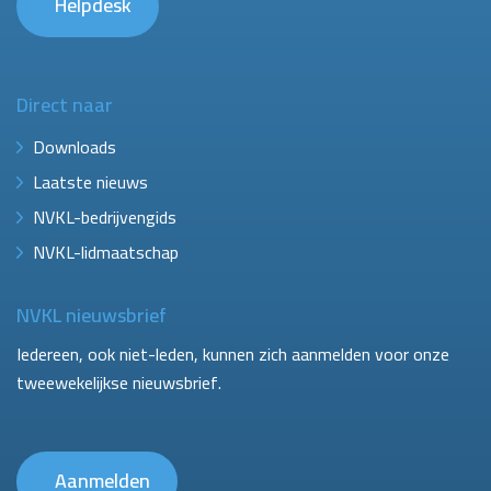
Helpdesk
Direct naar
Downloads
Laatste nieuws
NVKL-bedrijvengids
NVKL-lidmaatschap
NVKL nieuwsbrief
Iedereen, ook niet-leden, kunnen zich aanmelden voor onze
tweewekelijkse nieuwsbrief.
Aanmelden