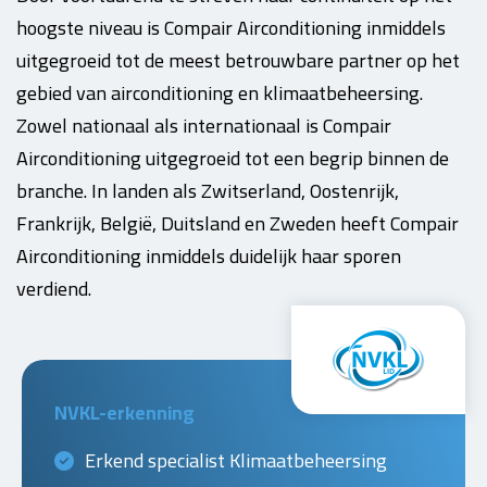
hoogste niveau is Compair Airconditioning inmiddels
uitgegroeid tot de meest betrouwbare partner op het
gebied van airconditioning en klimaatbeheersing.
Zowel nationaal als internationaal is Compair
Airconditioning uitgegroeid tot een begrip binnen de
branche. In landen als Zwitserland, Oostenrijk,
Frankrijk, België, Duitsland en Zweden heeft Compair
Airconditioning inmiddels duidelijk haar sporen
verdiend.
NVKL-erkenning
Erkend specialist Klimaatbeheersing