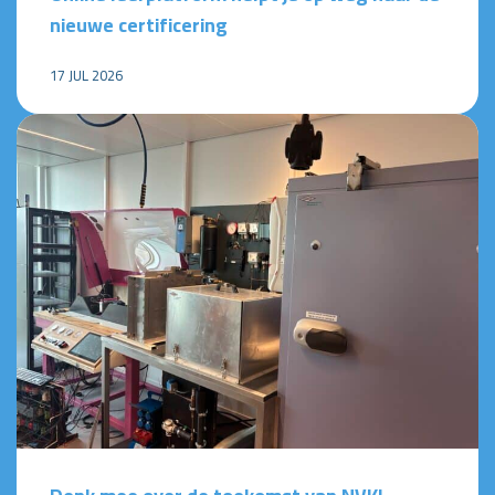
nieuwe certificering
17 JUL 2026