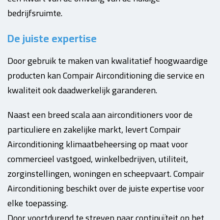
bedrijfsruimte.
De juiste expertise
Door gebruik te maken van kwalitatief hoogwaardige
producten kan Compair Airconditioning die service en
kwaliteit ook daadwerkelijk garanderen.
Naast een breed scala aan airconditioners voor de
particuliere en zakelijke markt, levert Compair
Airconditioning klimaatbeheersing op maat voor
commercieel vastgoed, winkelbedrijven, utiliteit,
zorginstellingen, woningen en scheepvaart. Compair
Airconditioning beschikt over de juiste expertise voor
elke toepassing.
Door voortdurend te streven naar continuïteit op het