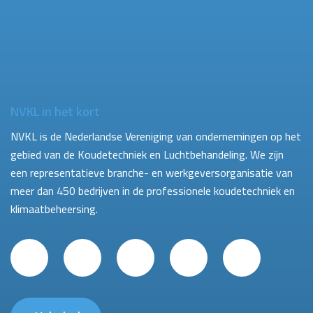
NVKL in het kort
NVKL is de Nederlandse Vereniging van ondernemingen op het
gebied van de Koudetechniek en Luchtbehandeling. We zijn
een representatieve branche- en werkgeversorganisatie van
meer dan 450 bedrijven in de professionele koudetechniek en
klimaatbeheersing.