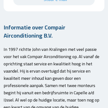
Informatie over Compair
Airconditioning B.V.
In 1997 richtte John van Kralingen met veel passie
voor het vak Compair Airconditioning op. Al vanaf de
oprichting staat service en kwalitieit hoog in het
vaandel. Hij is ervan overtuigd dat hij service en
kwaliteit meer inhoud kan geven door een
professionele aanpak. Samen met twee monteurs
begint hij vanuit een bedrijfsruimte in Capelle a/d
IJssel. Al wel op de huidige locatie, maar toen nog op
een kwart van de omvang van de huidige