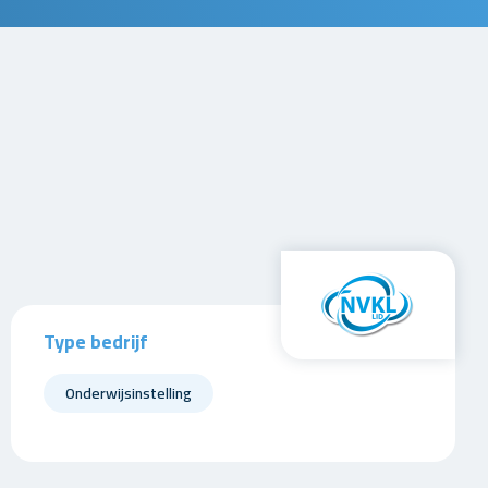
Type bedrijf
Onderwijsinstelling