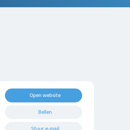
Open website
Bellen
Stuur e-mail