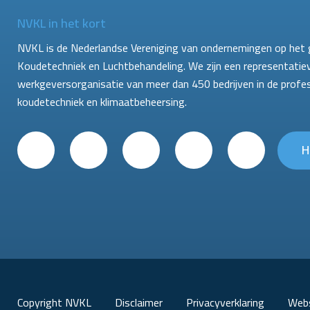
NVKL in het kort
NVKL is de Nederlandse Vereniging van ondernemingen op het 
Koudetechniek en Luchtbehandeling. We zijn een representatie
werkgeversorganisatie van meer dan 450 bedrijven in de profe
koudetechniek en klimaatbeheersing.
H
Copyright NVKL
Disclaimer
Privacyverklaring
Webs