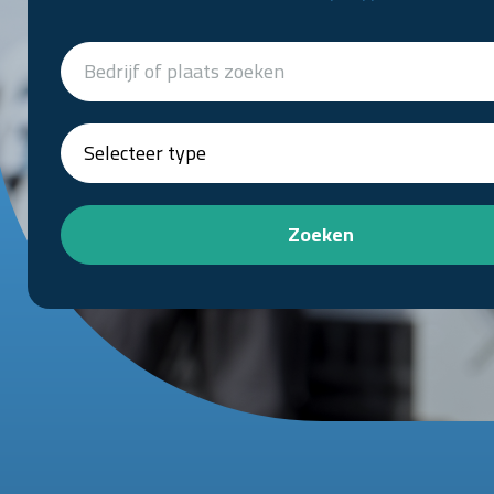
Zoeken