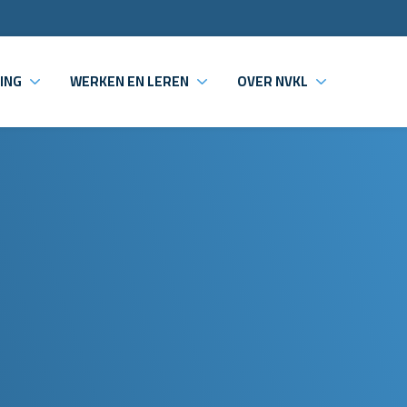
ING
WERKEN EN LEREN
OVER NVKL