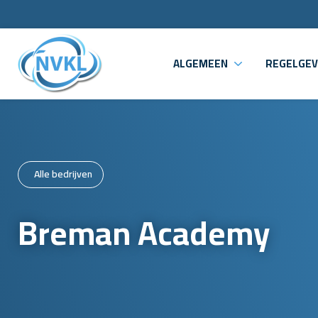
ALGEMEEN
REGELGEV
Alle bedrijven
Breman Academy