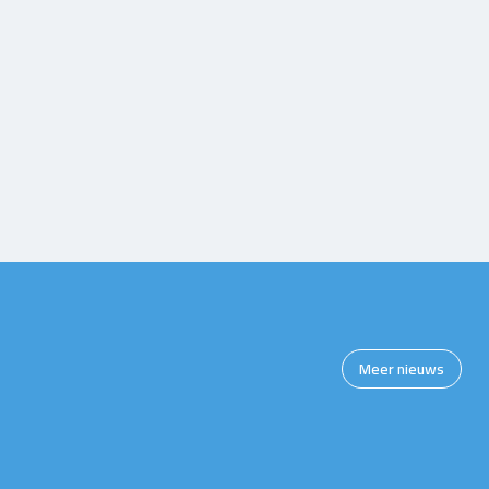
Meer nieuws