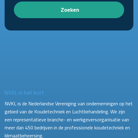
Zoeken
NVKL in het kort
NVKL is de Nederlandse Vereniging van ondernemingen op het
gebied van de Koudetechniek en Luchtbehandeling. We zijn
een representatieve branche- en werkgeversorganisatie van
meer dan 450 bedrijven in de professionele koudetechniek en
klimaatbeheersing.