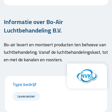
Informatie over Bo-Air
Luchtbehandeling B.V.
Bo-air levert en monteert producten ten behoeve van
luchtbehandeling. Vanaf de luchtbehandelingskast, tot
en met de kanalen en roosters.
Type bedrijf
Leverancier