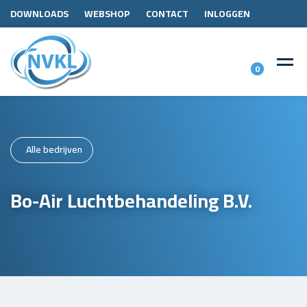
DOWNLOADS
WEBSHOP
CONTACT
INLOGGEN
0
Alle bedrijven
Bo-Air Luchtbehandeling B.V.