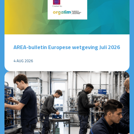
AREA-bulletin Europese wetgeving Juli 2026
4 AUG 2026