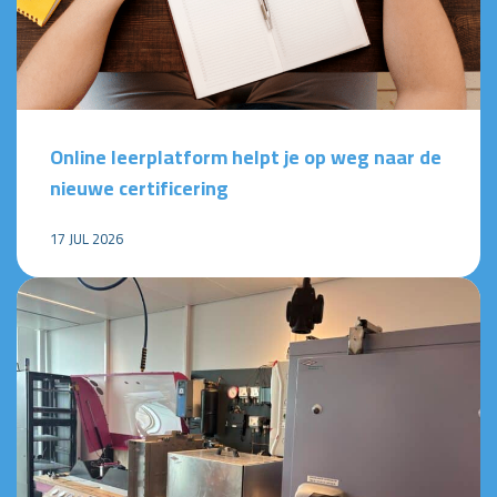
Online leerplatform helpt je op weg naar de
nieuwe certificering
17 JUL 2026