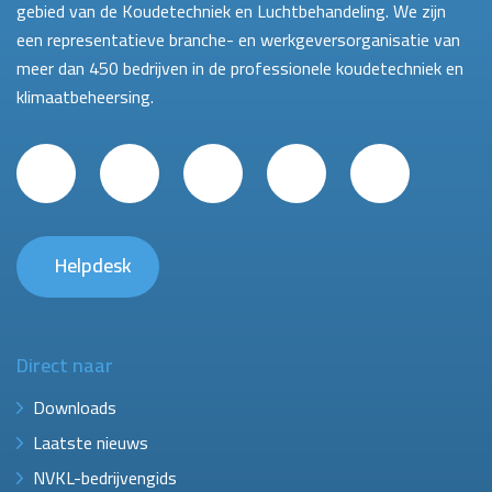
gebied van de Koudetechniek en Luchtbehandeling. We zijn
een representatieve branche- en werkgeversorganisatie van
meer dan 450 bedrijven in de professionele koudetechniek en
klimaatbeheersing.
Helpdesk
Direct naar
Downloads
Laatste nieuws
NVKL-bedrijvengids