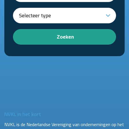
Zoeken
NVKL in het kort
NVKL is de Nederlandse Vereniging van ondernemingen op het