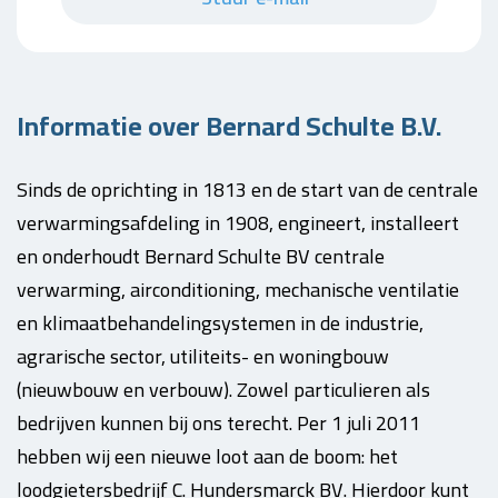
Informatie over Bernard Schulte B.V.
S
inds de oprichting in 1813 en de start van de centrale
verwarmingsafdeling in 1908, engineert, installeert
en onderhoudt Bernard Schulte BV centrale
verwarming, airconditioning, mechanische ventilatie
en klimaatbehandelingsystemen in de industrie,
agrarische sector, utiliteits- en woningbouw
(nieuwbouw en verbouw). Zowel particulieren als
bedrijven kunnen bij ons terecht. Per 1 juli 2011
hebben wij een nieuwe loot aan de boom: het
loodgietersbedrijf C. Hundersmarck BV. Hierdoor kunt