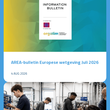
AREA-bulletin Europese wetgeving Juli 2026
4 AUG 2026