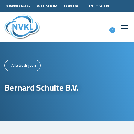
DOWNLOADS
WEBSHOP
CONTACT
INLOGGEN
0
Alle bedrijven
Bernard Schulte B.V.