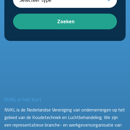
Zoeken
NVKL in het kort
NVKL is de Nederlandse Vereniging van ondernemingen op het
gebied van de Koudetechniek en Luchtbehandeling. We zijn
een representatieve branche- en werkgeversorganisatie van