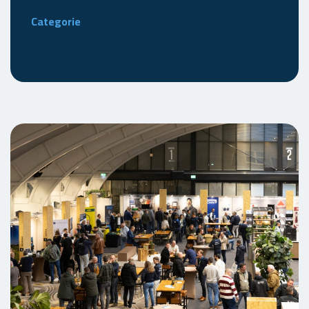
Categorie