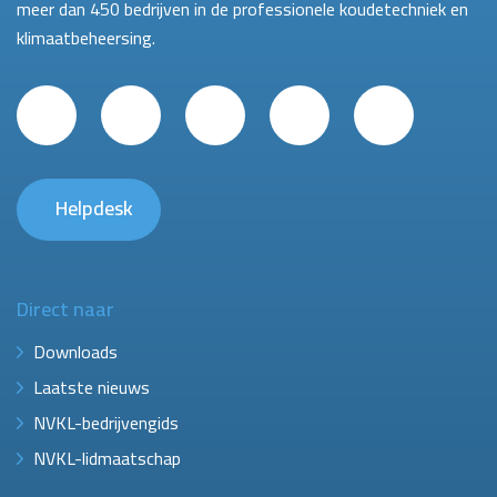
meer dan 450 bedrijven in de professionele koudetechniek en
klimaatbeheersing.
Helpdesk
Direct naar
Downloads
Laatste nieuws
NVKL-bedrijvengids
NVKL-lidmaatschap