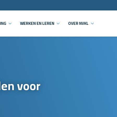
ING
WERKEN EN LEREN
OVER NVKL
en voor