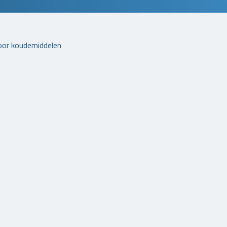
oor koudemiddelen