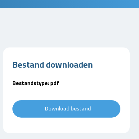
Bestand downloaden
Bestandstype: pdf
Download bestand