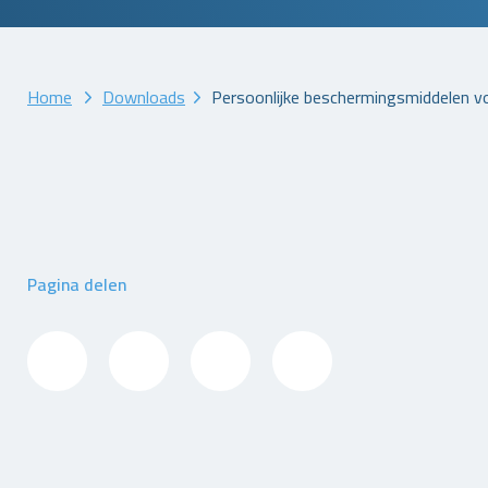
Home
Downloads
Persoonlijke beschermingsmiddelen v
Pagina delen