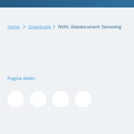
Home
Downloads
NVKL Visiedocument Sensoring
Pagina delen