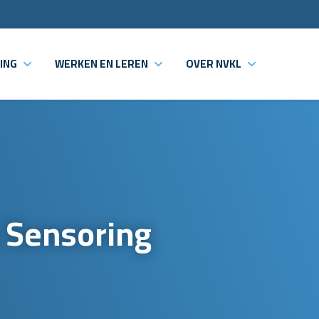
ING
WERKEN EN LEREN
OVER NVKL
 Sensoring