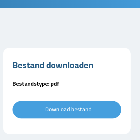
Bestand downloaden
Bestandstype: pdf
Download bestand