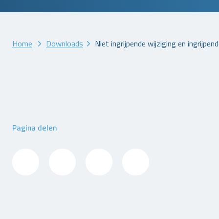
Home
Downloads
Niet ingrijpende wijziging en ingrijpe
Pagina delen