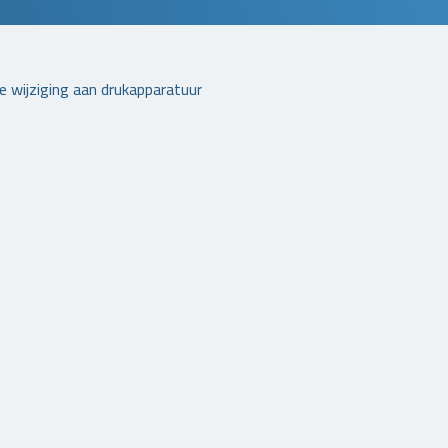
nde wijziging aan drukapparatuur