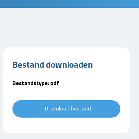
Bestand downloaden
Bestandstype: pdf
Download bestand