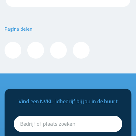
Pagina delen
Vind een NVKL-lidbedrijf bij jou in de buurt