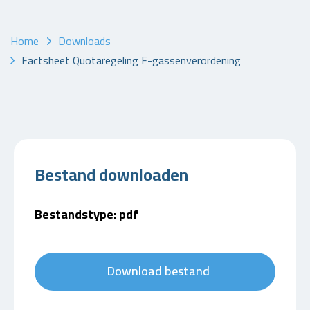
Home
Downloads
Factsheet Quotaregeling F-gassenverordening
Bestand downloaden
Bestandstype: pdf
Download bestand