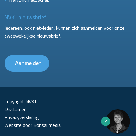
NVKL nieuwsbrief
Iedereen, ook niet-leden, kunnen zich aanmelden voor onze
tweewekelijkse nieuwsbrief.
Aanmelden
Copyright NVKL
Disclaimer
Privacyverklaring
?
Website door Bonsai media