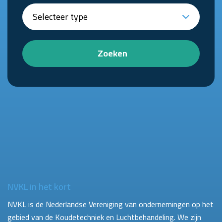
Zoeken
NVKL in het kort
NVKL is de Nederlandse Vereniging van ondernemingen op het
gebied van de Koudetechniek en Luchtbehandeling. We zijn