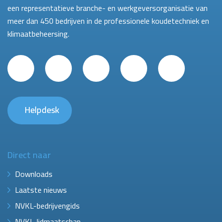
een representatieve branche- en werkgeversorganisatie van
meer dan 450 bedrijven in de professionele koudetechniek en
klimaatbeheersing.
Helpdesk
Direct naar
Downloads
Laatste nieuws
NVKL-bedrijvengids
NVKL-lidmaatschap