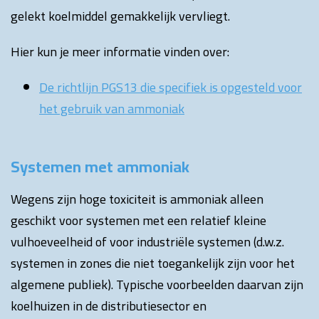
gelekt koelmiddel gemakkelijk vervliegt.
Hier kun je meer informatie vinden over:
De richtlijn PGS13 die specifiek is opgesteld voor
het gebruik van ammoniak
Systemen met ammoniak
Wegens zijn hoge toxiciteit is ammoniak alleen
geschikt voor systemen met een relatief kleine
vulhoeveelheid of voor industriële systemen (d.w.z.
systemen in zones die niet toegankelijk zijn voor het
algemene publiek). Typische voorbeelden daarvan zijn
koelhuizen in de distributiesector en