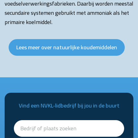
voedselverwerkingsfabrieken. Daarbij worden meestal
secundaire systemen gebruikt met ammoniak als het
primaire koelmiddel.
Lees meer over natuurlijke koudemiddelen
Vind een NVKL-lidbedrijf bij jou in de buurt