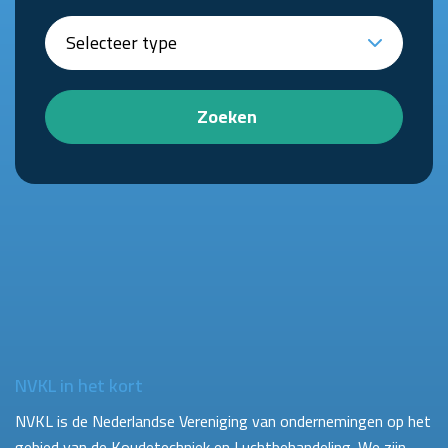
Zoeken
NVKL in het kort
NVKL is de Nederlandse Vereniging van ondernemingen op het
gebied van de Koudetechniek en Luchtbehandeling. We zijn