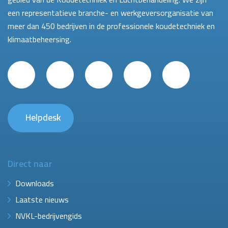
een representatieve branche- en werkgeversorganisatie van
meer dan 450 bedrijven in de professionele koudetechniek en
klimaatbeheersing.
Helpdesk
Direct naar
Downloads
Laatste nieuws
NVKL-bedrijvengids