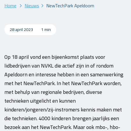
Home
Nieuws
NewTechPark Apeldoorn
28 april 2023
1 min
Op 18 april vond een bijeenkomst plaats voor
lidbedrijven van NVKL die actief zijn in of rondom
Apeldoorn en interesse hebben in een samenwerking
met het NewTechPark. In het NewTechPark worden,
met behulp van regionale bedrijven, diverse
technieken uitgelicht en kunnen
kinderen/jongeren/zij-instromers kennis maken met
die technieken. 4000 kinderen brengen jaarlijks een
bezoek aan het NewTechPark. Maar ook mbo-, hbo-