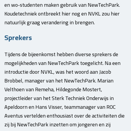
en wo-studenten maken gebruik van NewTechPark.
Koudetechniek ontbreekt hier nog en NVKL zou hier
natuurlijk graag verandering in brengen.
Sprekers
Tijdens de bijeenkomst hebben diverse sprekers de
mogelijkheden van NewTechPark toegelicht. Na een
introductie door NVKL, was het woord aan Jacob
Brobbel, manager van het NewTechPark. Marian
Velthoen van Remeha, Hildegonde Mostert,
projectleider van het Sterk Techniek Onderwijs in
Apeldoorn en Hans Visser, teammanager van ROC
Aventus vertelden enthousiast over de activiteiten die
zij bij NewTechPark inzetten om jongeren en zij