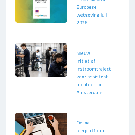
Europese
wetgeving Juli
2026
Nieuw
initiatief:
instroomtraject
voor assistent-
monteurs in
Amsterdam
Online
leerplatform