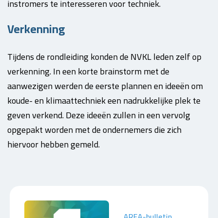
instromers te interesseren voor techniek.
Verkenning
Tijdens de rondleiding konden de NVKL leden zelf op
verkenning. In een korte brainstorm met de
aanwezigen werden de eerste plannen en ideeën om
koude- en klimaattechniek een nadrukkelijke plek te
geven verkend. Deze ideeën zullen in een vervolg
opgepakt worden met de ondernemers die zich
hiervoor hebben gemeld.
AREA-bulletin