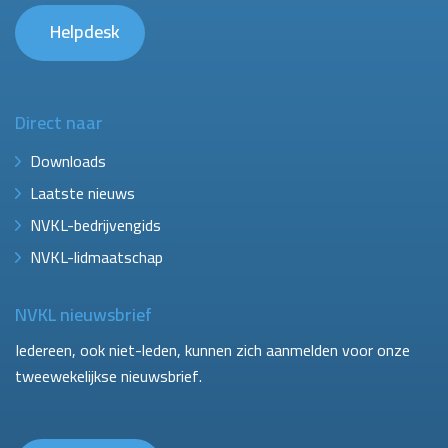
Helpdesk
Direct naar
Downloads
Laatste nieuws
NVKL-bedrijvengids
NVKL-lidmaatschap
NVKL nieuwsbrief
Iedereen, ook niet-leden, kunnen zich aanmelden voor onze
tweewekelijkse nieuwsbrief.