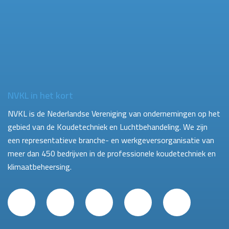
NVKL in het kort
NVKL is de Nederlandse Vereniging van ondernemingen op het
gebied van de Koudetechniek en Luchtbehandeling. We zijn
een representatieve branche- en werkgeversorganisatie van
meer dan 450 bedrijven in de professionele koudetechniek en
klimaatbeheersing.