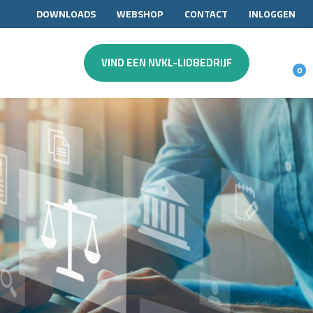
DOWNLOADS
WEBSHOP
CONTACT
INLOGGEN
VIND EEN NVKL-LIDBEDRIJF
0