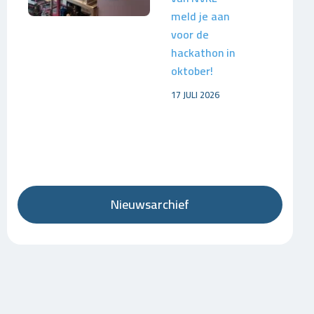
meld je aan
voor de
hackathon in
oktober!
17 JULI 2026
Nieuwsarchief