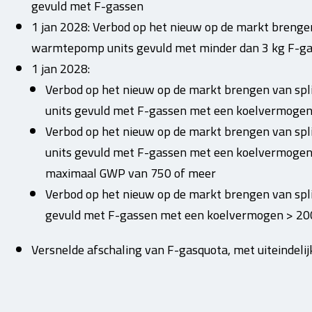
gevuld met F-gassen
1 jan 2028: Verbod op het nieuw op de markt brengen 
warmtepomp units gevuld met minder dan 3 kg F-g
1 jan 2028:
Verbod op het nieuw op de markt brengen van spl
units gevuld met F-gassen met een koelvermogen
Verbod op het nieuw op de markt brengen van spl
units gevuld met F-gassen met een koelvermogen
maximaal GWP van 750 of meer
Verbod op het nieuw op de markt brengen van spl
gevuld met F-gassen met een koelvermogen > 2
Versnelde afschaling van F-gasquota, met uiteindelijk